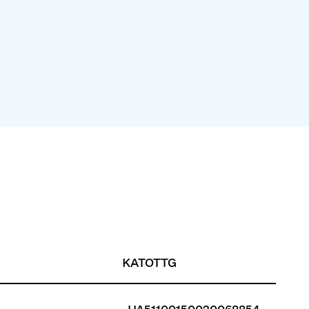
KATOTTG