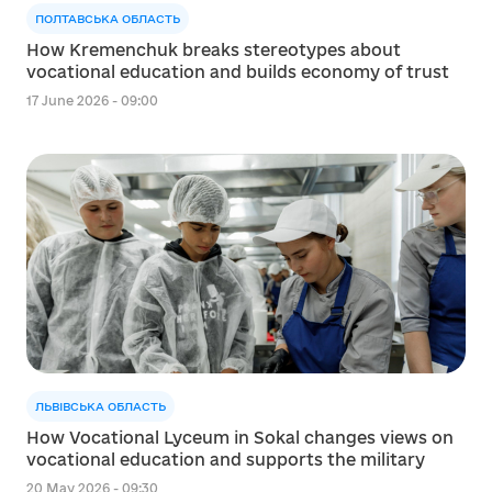
ПОЛТАВСЬКА ОБЛАСТЬ
How Kremenchuk breaks stereotypes about
vocational education and builds economy of trust
17 June 2026 - 09:00
ЛЬВІВСЬКА ОБЛАСТЬ
How Vocational Lyceum in Sokal changes views on
vocational education and supports the military
20 May 2026 - 09:30