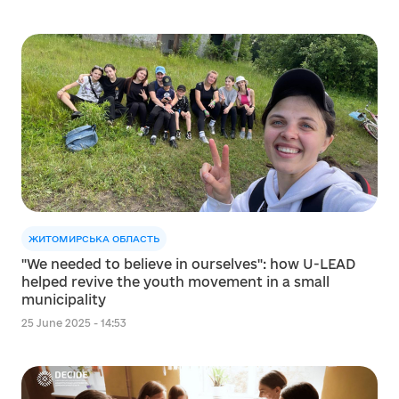
ЖИТОМИРСЬКА ОБЛАСТЬ
"We needed to believe in ourselves": how U-LEAD
helped revive the youth movement in a small
municipality
25 June 2025 - 14:53