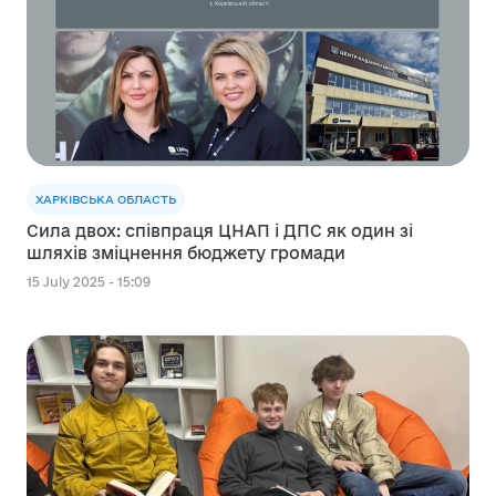
ХАРКІВСЬКА ОБЛАСТЬ
Сила двох: співпраця ЦНАП і ДПС як один зі
шляхів зміцнення бюджету громади
15 July 2025 - 15:09