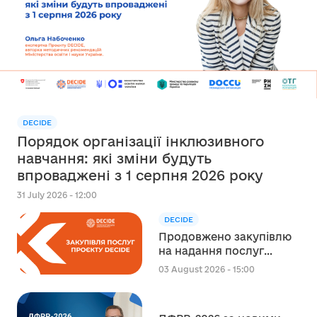
DECIDE
Порядок організації інклюзивного
навчання: які зміни будуть
впроваджені з 1 серпня 2026 року
31 July 2026 - 12:00
DECIDE
Продовжено закупівлю
на надання послуг
експерта зі
03 August 2026 - 15:00
стратегічного
планування
регіонального розвитку