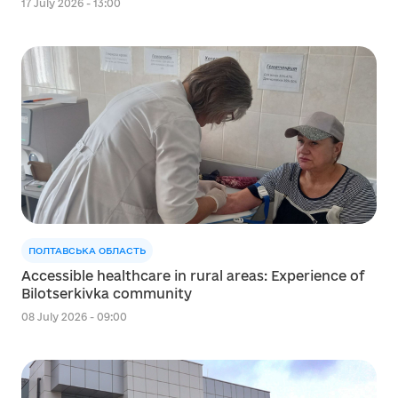
17 July 2026 - 13:00
ПОЛТАВСЬКА ОБЛАСТЬ
Accessible healthcare in rural areas: Experience of
Bilotserkivka community
08 July 2026 - 09:00