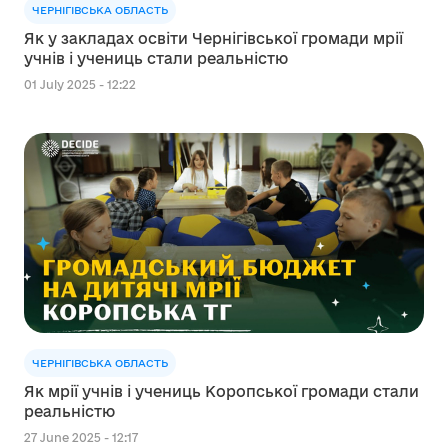
ЧЕРНІГІВСЬКА ОБЛАСТЬ
Як у закладах освіти Чернігівської громади мрії
учнів і учениць стали реальністю
01 July 2025 - 12:22
ЧЕРНІГІВСЬКА ОБЛАСТЬ
Як мрії учнів і учениць Коропської громади стали
реальністю
27 June 2025 - 12:17