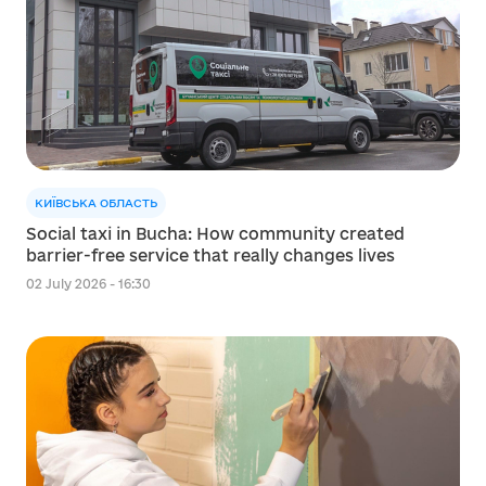
КИЇВСЬКА ОБЛАСТЬ
Social taxi in Bucha: How community created
barrier-free service that really changes lives
02 July 2026 - 16:30