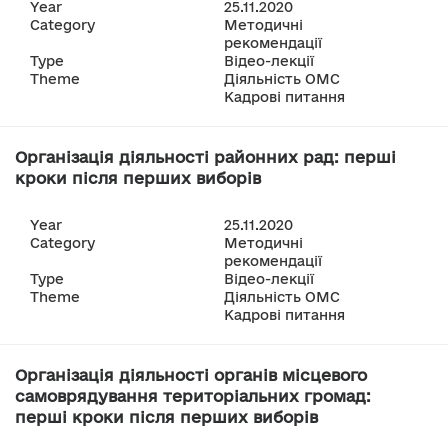
Year
25.11.2020
Category
Методичні
рекомендації
Type
Відео-лекції
Theme
Діяльність ОМС
Кадрові питання
Організація діяльності районних рад: перші
кроки після перших виборів
Year
25.11.2020
Category
Методичні
рекомендації
Type
Відео-лекції
Theme
Діяльність ОМС
Кадрові питання
Організація діяльності органів місцевого
самоврядування територіальних громад:
перші кроки після перших виборів