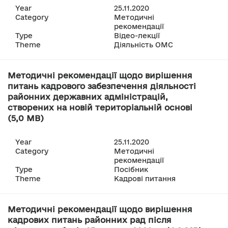
Year
25.11.2020
Category
Методичні
рекомендації
Type
Відео-лекції
Theme
Діяльність ОМС
Методичні рекомендації щодо вирішення
питань кадрового забезпечення діяльності
районних державних адміністрацій,
створених на новій територіальній основі
(5,0 MB)
Year
25.11.2020
Category
Методичні
рекомендації
Type
Посібник
Theme
Кадрові питання
Методичні рекомендації щодо вирішення
кадрових питань районних рад після