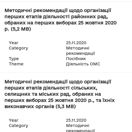
Методичні рекомендації щодо організації
перших етапів діяльності районних рад,
обраних на перших виборах 25 жовтня 2020
р. (5,2 MB)
Year
25.11.2020
Category
Методичні
рекомендації
Type
Посібник
Theme
Діяльність ОМС
Методичні рекомендації щодо організації
перших етапів діяльності сільських,
селищних та міських рад, обраних на
перших виборах 25 жовтня 2020 р., та їхніх
виконавчих органів (5,3 MB)
Year
25.11.2020
Category
Методичні
рекомендації