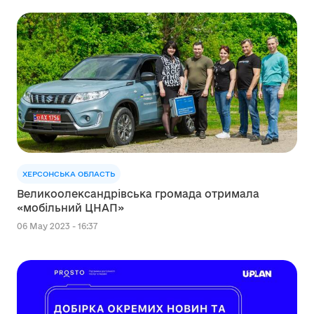
ХЕРСОНСЬКА ОБЛАСТЬ
Великоолександрівська громада отримала
«мобільний ЦНАП»
06 May 2023 - 16:37