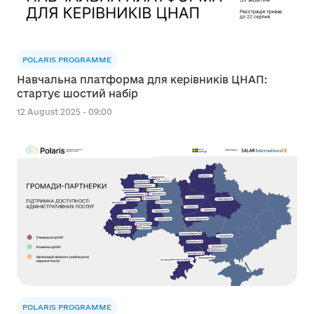
POLARIS PROGRAMME
Навчальна платформа для керівників ЦНАП:
стартує шостий набір
12 August 2025 - 09:00
POLARIS PROGRAMME