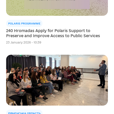
POLARIS PROGRAMME
240 Hromadas Apply for Polaris Support to
Preserve and Improve Access to Public Services
23 January 2026 - 10:39
РІВНЕНСЬКА ОБЛАСТЬ