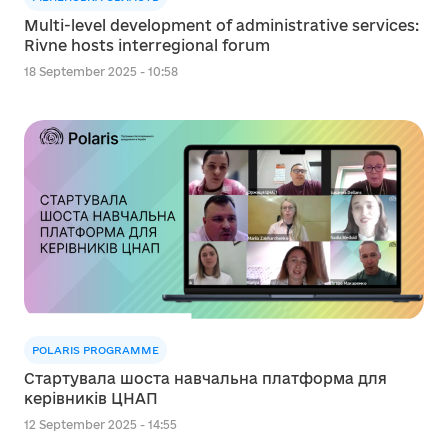
Multi-level development of administrative services:
Rivne hosts interregional forum
18 September 2025 - 10:58
POLARIS PROGRAMME
Стартувала шоста навчальна платформа для
керівників ЦНАП
12 September 2025 - 14:55