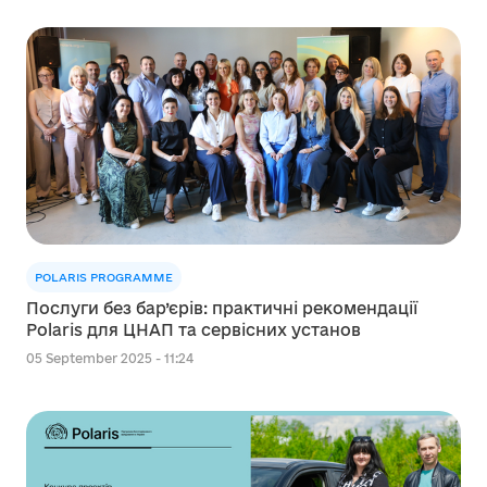
POLARIS PROGRAMME
Послуги без бар’єрів: практичні рекомендації
Polaris для ЦНАП та сервісних установ
05 September 2025 - 11:24