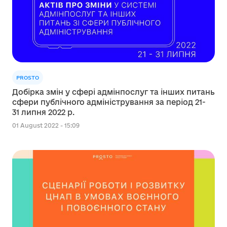
PROSTO
Добірка змін у сфері адмінпослуг та інших питань
сфери публічного адміністрування за період 21-
31 липня 2022 р.
01 August 2022 - 15:09