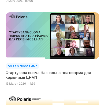
01 July 2026 - 09:00
POLARIS PROGRAMME
Стартувала сьома Навчальна платформа для
керівників ЦНАП
13 March 2026 - 14:39