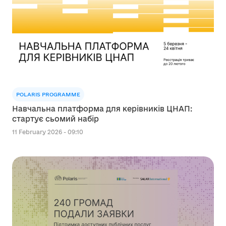
POLARIS PROGRAMME
Навчальна платформа для керівників ЦНАП:
стартує сьомий набір
11 February 2026 - 09:10