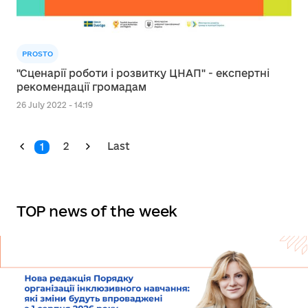
PROSTO
"Сценарії роботи і розвитку ЦНАП" - експертні
рекомендації громадам
26 July 2022 - 14:19
2
Last
1
TOP news of the week