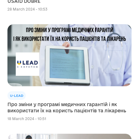
USAID DOBRE
28 March 2024 - 10:53
U-LEAD
Про зміни у програмі медичних гарантій і як
використати їх на користь пацієнтів та лікарень
18 March 2024 - 10:51