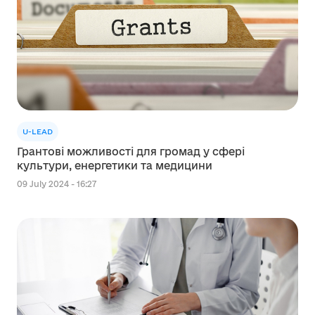
U-LEAD
Грантові можливості для громад у сфері
культури, енергетики та медицини
09 July 2024 - 16:27