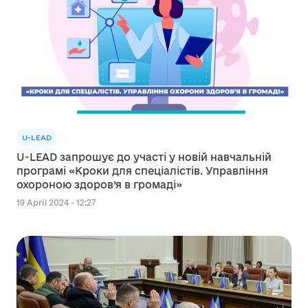
U-LEAD
U-LEAD запрошує до участі у новій навчальній
програмі «Кроки для спеціалістів. Управління
охороною здоров’я в громаді»
19 April 2024 - 12:27