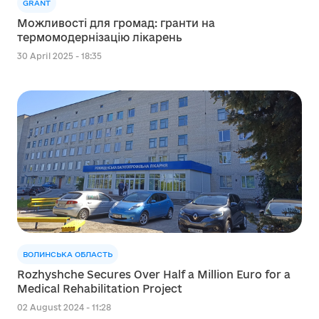
GRANT
Можливості для громад: гранти на
термомодернізацію лікарень
30 April 2025 - 18:35
ВОЛИНСЬКА ОБЛАСТЬ
Rozhyshche Secures Over Half a Million Euro for a
Medical Rehabilitation Project
02 August 2024 - 11:28