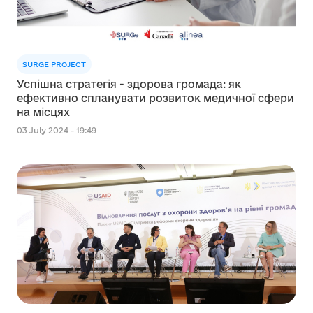
SURGE PROJECT
Успішна стратегія - здорова громада: як
ефективно спланувати розвиток медичної сфери
на місцях
03 July 2024 - 19:49