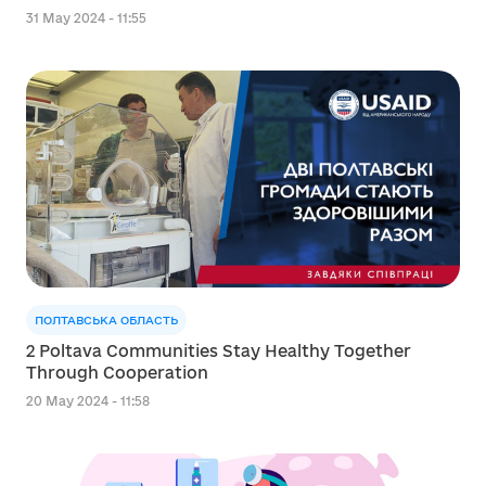
31 May 2024 - 11:55
ПОЛТАВСЬКА ОБЛАСТЬ
2 Poltava Communities Stay Healthy Together
Through Cooperation
20 May 2024 - 11:58