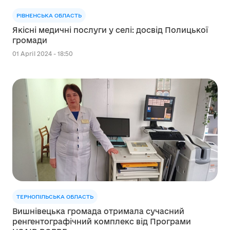
РІВНЕНСЬКА ОБЛАСТЬ
Якісні медичні послуги у селі: досвід Полицької
громади
01 April 2024 - 18:50
ТЕРНОПІЛЬСЬКА ОБЛАСТЬ
Вишнівецька громада отримала сучасний
ренгентографічний комплекс від Програми