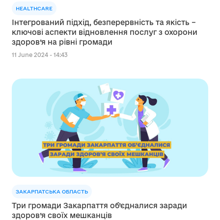
HEALTHCARE
Інтегрований підхід, безперервність та якість –
ключові аспекти відновлення послуг з охорони
здоров’я на рівні громади
11 June 2024 - 14:43
ЗАКАРПАТСЬКА ОБЛАСТЬ
Три громади Закарпаття об’єдналися заради
здоров’я своїх мешканців