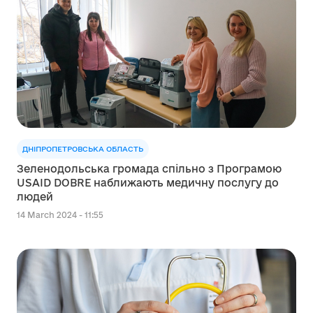
ДНІПРОПЕТРОВСЬКА ОБЛАСТЬ
Зеленодольська громада спільно з Програмою
USAID DOBRE наближають медичну послугу до
людей
14 March 2024 - 11:55