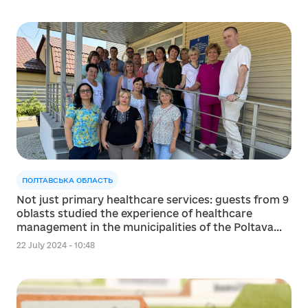
ПОЛТАВСЬКА ОБЛАСТЬ
Not just primary healthcare services: guests from 9
oblasts studied the experience of healthcare
management in the municipalities of the Poltava
Oblast
22 July 2024 - 10:48