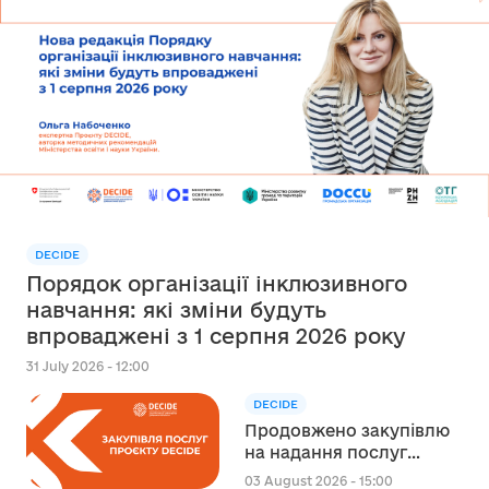
DECIDE
Порядок організації інклюзивного
навчання: які зміни будуть
впроваджені з 1 серпня 2026 року
31 July 2026 - 12:00
DECIDE
Продовжено закупівлю
на надання послуг
експерта зі
03 August 2026 - 15:00