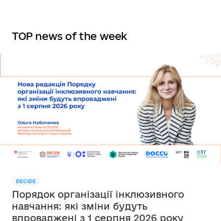
TOP news of the week
DECIDE
Порядок організації інклюзивного
навчання: які зміни будуть
впроваджені з 1 серпня 2026 року