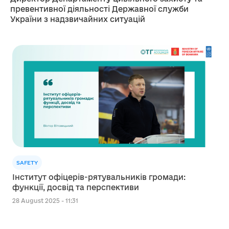
превентивної діяльності Державної служби
України з надзвичайних ситуацій
SAFETY
Інститут офіцерів-рятувальників громади:
функції, досвід та перспективи
28 August 2025 - 11:31