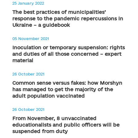
25 January 2022
The best practices of municipalities’
response to the pandemic repercussions in
Ukraine – a guidebook
05 November 2021
Inoculation or temporary suspension: rights
and duties of all those concerned – expert
material
26 October 2021
Common sense versus fakes: how Morshyn
has managed to get the majority of the
adult population vaccinated
26 October 2021
From November, 8 unvaccinated
educationalists and public officers will be
suspended from duty