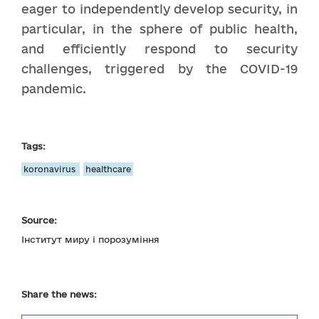
eager to independently develop security, in
particular, in the sphere of public health,
and efficiently respond to security
challenges, triggered by the COVID-19
pandemic.
Tags:
koronavirus
healthcare
Source:
Інститут миру і порозуміння
Share the news: