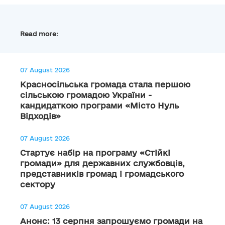
Read more:
07 August 2026
Красносільська громада стала першою
сільською громадою України -
кандидаткою програми «Місто Нуль
Відходів»
07 August 2026
Стартує набір на програму «Стійкі
громади» для державних службовців,
представників громад і громадського
сектору
07 August 2026
Анонс: 13 серпня запрошуємо громади на