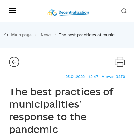
Main page
News
The best practices of munic...
25.01.2022 - 12:47 | Views: 9470
The best practices of
municipalities’
response to the
pandemic