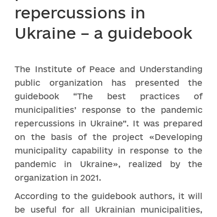
repercussions in
Ukraine – a guidebook
The Institute of Peace and Understanding
public organization has presented the
guidebook “The best practices of
municipalities’ response to the pandemic
repercussions in Ukraine”. It was prepared
on the basis of the project «Developing
municipality capability in response to the
pandemic in Ukraine», realized by the
organization in 2021.
According to the guidebook authors, it will
be useful for all Ukrainian municipalities,