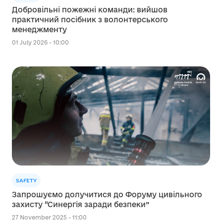
Добровільні пожежні команди: вийшов
практичний посібник з волонтерського
менеджменту
01 July 2026 - 10:00
SAFETY
Запрошуємо долучитися до Форуму цивільного
захисту “Синергія заради безпеки”
27 November 2025 - 11:00