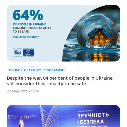
COUNCIL OF EUROPE PROGRAMME
Despite the war, 64 per cent of people in Ukraine
still consider their locality to be safe
28 May 2025 - 13:14