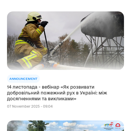
ANNOUNCEMENT
14 листопада - вебінар «Як розвивати
добровільний пожежний рух в Україні: між
досягненнями та викликами»
07 November 2025 - 09:04