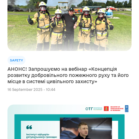
SAFETY
АНОНС! Запрошуємо на вебінар «Концепція
розвитку добровільного пожежного руху та його
місце в системі цивільного захисту»
16 September 2025 - 10:44