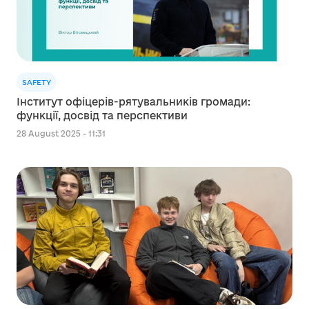
SAFETY
Інститут офіцерів-рятувальників громади:
функції, досвід та перспективи
28 August 2025 - 11:31