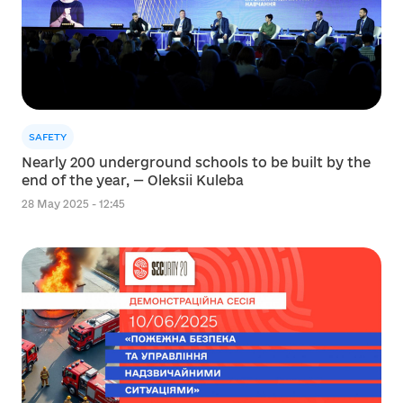
SAFETY
Nearly 200 underground schools to be built by the
end of the year, — Oleksii Kuleba
28 May 2025 - 12:45