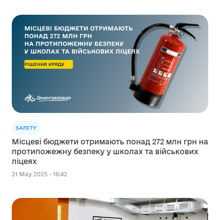
SAFETY
Місцеві бюджети отримають понад 272 млн грн на
протипожежну безпеку у школах та військових
ліцеях
21 May 2025 - 16:42