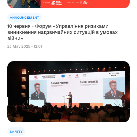
ANNOUNCEMENT
10 червня - Форум «Управління ризиками
виникнення надзвичайних ситуацій в умовах
війни»
23 May 2025 - 12:01
SAFETY