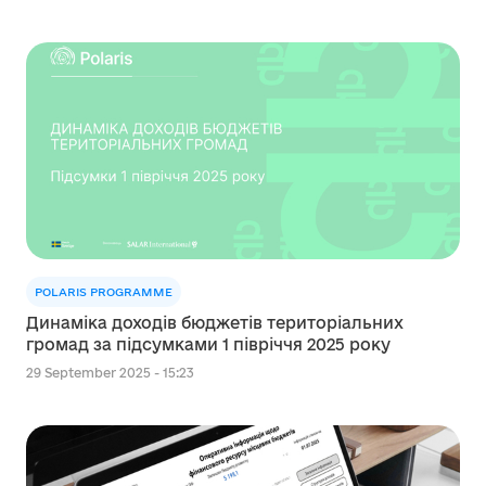
POLARIS PROGRAMME
Динаміка доходів бюджетів територіальних
громад за підсумками 1 півріччя 2025 року
29 September 2025 - 15:23