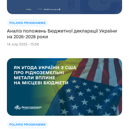
POLARIS PROGRAMME
Аналіз положень Бюджетної декларації України
на 2026-2028 роки
14 July 2025 - 15:58
POLARIS PROGRAMME