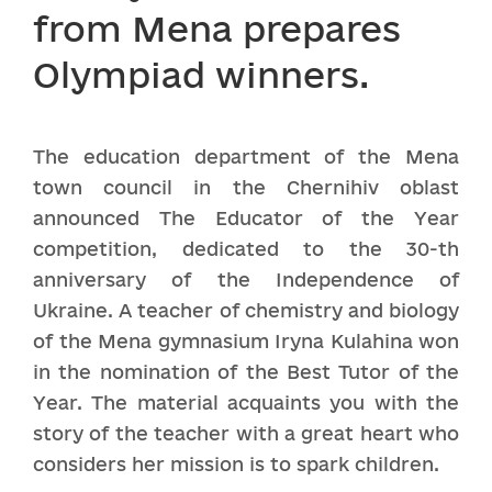
from Mena prepares
Olympiad winners.
The education department of the Mena
town council in the Chernihiv oblast
announced The Educator of the Year
competition, dedicated to the 30-th
anniversary of the Independence of
Ukraine. A teacher of chemistry and biology
of the Mena gymnasium Iryna Kulahina won
in the nomination of the Best Tutor of the
Year. The material acquaints you with the
story of the teacher with a great heart who
considers her mission is to spark children.