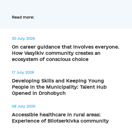
Read more:
30 July 2026
On career guidance that involves everyone.
How Vasylkiv community creates an
ecosystem of conscious choice
17 July 2026
Developing Skills and Keeping Young
People in the Municipality: Talent Hub
Opened in Drohobych
08 July 2026
Accessible healthcare in rural areas:
Experience of Bilotserkivka community