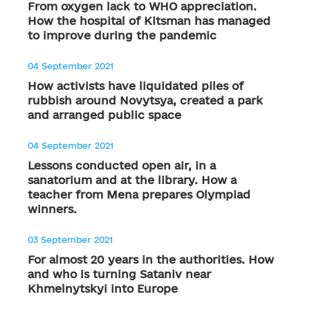
From oxygen lack to WHO appreciation.
How the hospital of Kitsman has managed
to improve during the pandemic
04 September 2021
How activists have liquidated piles of
rubbish around Novytsya, created a park
and arranged public space
04 September 2021
Lessons conducted open air, in a
sanatorium and at the library. How a
teacher from Mena prepares Olympiad
winners.
03 September 2021
For almost 20 years in the authorities. How
and who is turning Sataniv near
Khmelnytskyi into Europe