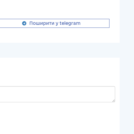
Поширити у telegram