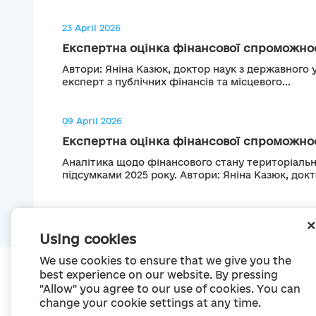
23 April 2026
Експертна оцінка фінансової спроможност
Автори: Яніна Казюк, доктор наук з державного 
експерт з публічних фінансів та місцевого...
09 April 2026
Експертна оцінка фінансової спроможност
Аналітика щодо фінансового стану територіальн
підсумками 2025 року. Автори: Яніна Казюк, докто
Using cookies
We use cookies to ensure that we give you the
best experience on our website. By pressing
"Allow" you agree to our use of cookies. You can
change your cookie settings at any time.