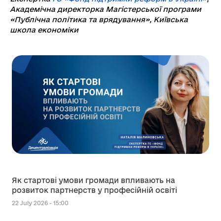
Академічна директорка Магістерської програми
«Публічна політика та врядування», Київська
школа економіки
Як стартові умови громади впливають на
розвиток партнерств у професійній освіті
22 July 2026 - 15:00