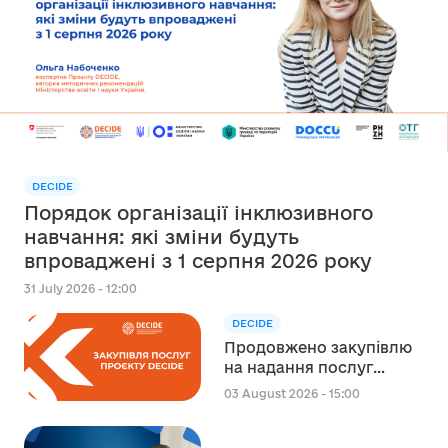
DECIDE
Порядок організації інклюзивного
навчання: які зміни будуть
впроваджені з 1 серпня 2026 року
31 July 2026 - 12:00
DECIDE
Продовжено закупівлю
на надання послуг
експерта зі
03 August 2026 - 15:00
стратегічного
планування
регіонального розвитку