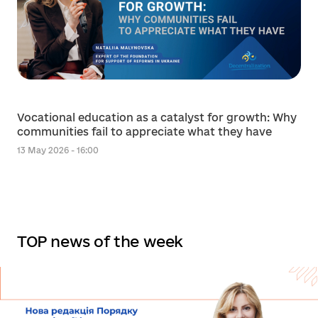
Vocational education as a catalyst for growth: Why
communities fail to appreciate what they have
13 May 2026 - 16:00
TOP news of the week