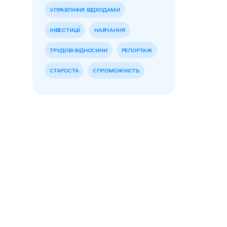
УПРАВЛІННЯ ВІДХОДАМИ
ІНВЕСТИЦІЇ
НАВЧАННЯ
ТРУДОВІ ВІДНОСИНИ
РЕПОРТАЖ
СТАРОСТА
СПРОМОЖНІСТЬ