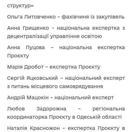
структур»
Ольга Литовченко – фахівчиня із закупівель
Анна Грищенко – національна експертка з
децентралізації управління освітою
Анна Пуцова – національна експертка
Проєкту
Марія Дробот – експертка Проєкту
Сергій Яцковський – національний експерт
з питань місцевого самоврядування
Андрій Мацокін – національний експерт
Любов Задорожна – регіональна
координаторка Проєкту в Одеській області
Наталія Красножон – експертка Проєкту в