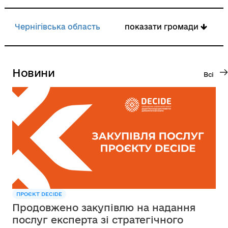
Чернігівська область
показати громади
Новини
Всі
ПРОЄКТ DECIDE
Продовжено закупівлю на надання
послуг експерта зі стратегічного