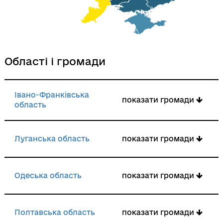
Області і громади
Івано-Франківська
показати громади
область
Луганська область
показати громади
Одеська область
показати громади
Полтавська область
показати громади