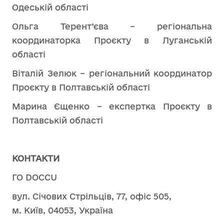
Одеській області
Ольга Терент’єва – регіональна
координаторка Проєкту в Луганській
області
Віталій Зелюк – регіональний координатор
Проєкту в Полтавській області
Марина Єщенко – експертка Проєкту в
Полтавській області
КОНТАКТИ
ГО DOCCU
вул. Січових Стрільців, 77, офіс 505,
м. Київ, 04053, Україна