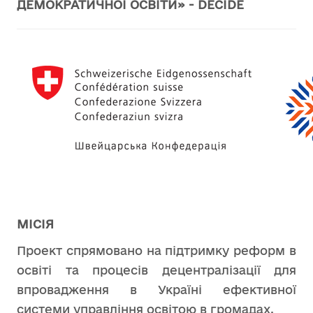
ДЕМОКРАТИЧНОЇ ОСВІТИ» - DECIDE
МІСІЯ
Проект спрямовано на підтримку реформ в
освіті та процесів децентралізації для
впровадження в Україні ефективної
системи управління освітою в громадах.