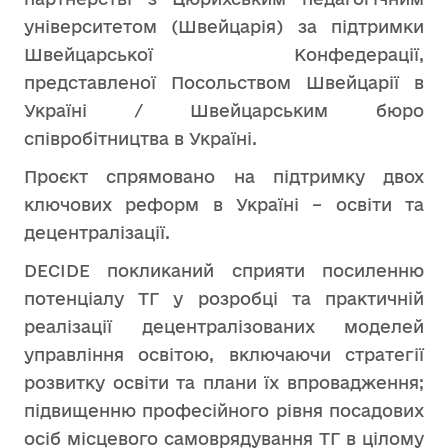
університетом (Швейцарія) за підтримки
Швейцарської Конфедерації,
представленої Посольством Швейцарії в
Україні / Швейцарським бюро
співробітництва в Україні.
Проєкт спрямовано на підтримку двох
ключових реформ в Україні – освіти та
децентралізації.
DECIDE покликаний сприяти посиленню
потенціалу ТГ у розробці та практичній
реалізації децентралізованих моделей
управління освітою, включаючи стратегії
розвитку освіти та плани їх впровадження;
підвищенню професійного рівня посадових
осіб місцевого самоврядування ТГ в цілому