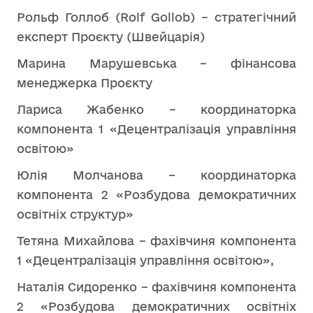
Рольф Голлоб (Rolf Gollob) – стратегічний
експерт Проєкту (Швейцарія)
Марина Марушевська – фінансова
менеджерка Проєкту
Лариса Жабенко – координаторка
компонента 1 «Децентралізація управління
освітою»
Юлія Молчанова – координаторка
компонента 2 «Розбудова демократичних
освітніх структур»
Тетяна Михайлова – фахівчиня компонента
1 «Децентралізація управління освітою»,
Наталія Сидоренко – фахівчиня компонента
2 «Розбудова демократичних освітніх