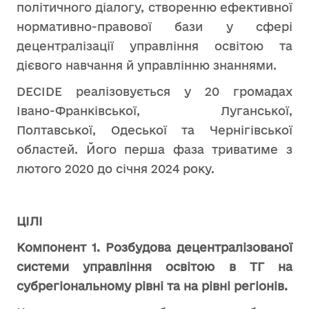
політичного діалогу, створенню ефективної
нормативно-правової бази у сфері
децентралізації управління освітою та
дієвого навчання й управлінню знаннями.
DECIDE реалізовується у 20 громадах
Івано-Франківської, Луганської,
Полтавської, Одеської та Чернігівської
областей. Його перша фаза триватиме з
лютого 2020 до січня 2024 року.
ЦІЛІ
Компонент 1. Розбудова децентралізованої
системи управління освітою в ТГ на
субрегіональному рівні та на рівні регіонів.