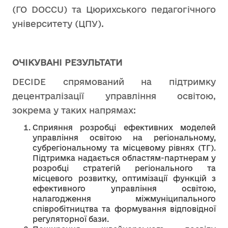
(ГО DOCCU) та Цюрихського педагогічного
університету (ЦПУ).
ОЧІКУВАНІ РЕЗУЛЬТАТИ
DECIDE спрямований на підтримку
децентралізації управління освітою,
зокрема у таких напрямах:
Сприяння розробці ефективних моделей
управління освітою на регіональному,
субрегіональному та місцевому рівнях (ТГ).
Підтримка надається областям-партнерам у
розробці стратегій регіонального та
місцевого розвитку, оптимізації функцій з
ефективного управління освітою,
налагодження міжмуніципального
співробітництва та формування відповідної
регуляторної бази.