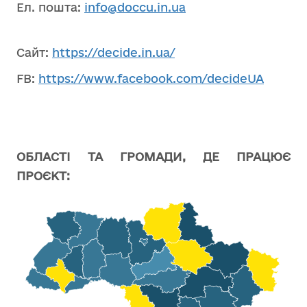
Ел. пошта:
info@doccu.in.ua
Сайт:
https://decide.in.ua/
FB:
https://www.facebook.com/decideUA
ОБЛАСТІ ТА ГРОМАДИ, ДЕ ПРАЦЮЄ
ПРОЄКТ: