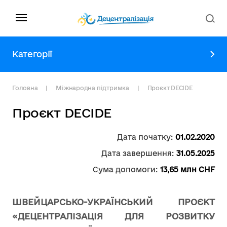
Категорії
Головна
Міжнародна підтримка
Проєкт DECIDE
Проєкт DECIDE
Дата початку:
01.02.2020
Дата завершення:
31.05.2025
Сума допомоги:
13,65 млн CHF
ШВЕЙЦАРСЬКО-УКРАЇНСЬКИЙ ПРОЄКТ
«ДЕЦЕНТРАЛІЗАЦІЯ ДЛЯ РОЗВИТКУ