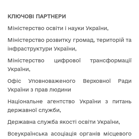
КЛЮЧОВІ ПАРТНЕРИ
Міністерство освіти і науки України,
Міністерство розвитку громад, територій та
інфраструктури України,
Міністерство цифрової трансформації
України,
Офіс Уповноваженого Верховної Ради
України з прав людини
Національне агентство України з питань
державної служби,
Державна служба якості освіти України,
Всеукраїнська асоціація органів місцевого