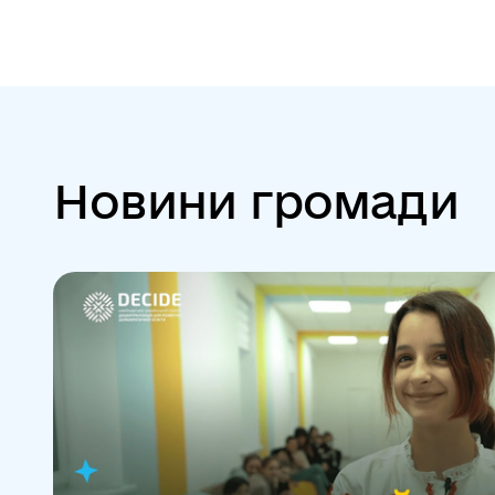
Новини громади