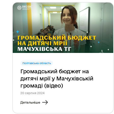
Полтавська область
Громадський бюджет на
дитячі мрії у Мачухівській
громаді (відео)
20 серпня 2024
Детальніше