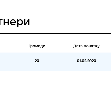
тнери
Громади
Дата початку
20
01.02.2020