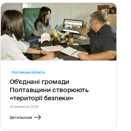
Полтавська область
Об’єднані громади
Полтавщини створюють
«території безпеки»
26 вересня 2018
Детальніше