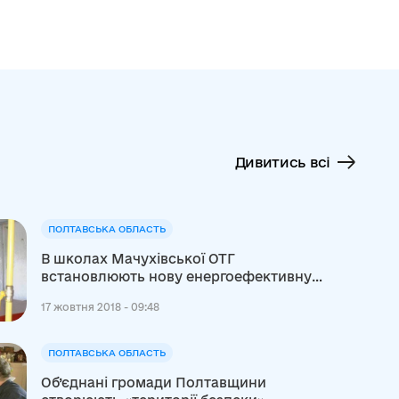
Дивитись всі
ПОЛТАВСЬКА ОБЛАСТЬ
В школах Мачухівської ОТГ
встановлюють нову енергоефективну
систему опалення
17 жовтня 2018 - 09:48
ПОЛТАВСЬКА ОБЛАСТЬ
Об’єднані громади Полтавщини