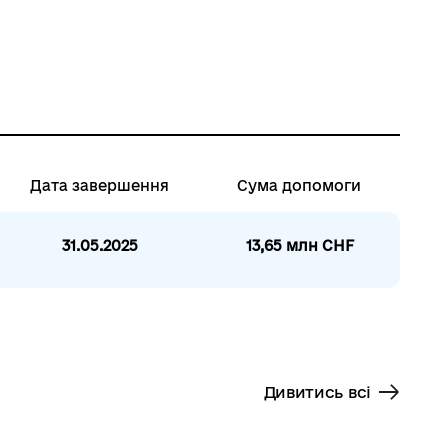
Дата завершення
Сума допомоги
31.05.2025
13,65 млн CHF
Дивитись всі