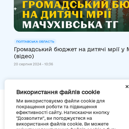
ПОЛТАВСЬКА ОБЛАСТЬ
Громадський бюджет на дитячі мрії у 
(відео)
20 серпня 2024 - 10:36
Використання файлів cookie
Ми використовуємо файли cookie для
покращення роботи та підвищення
ефективності сайту. Натискаючи кнопку
"Дозволити", ви погоджуєтеся на
використання файлів cookie. Ви можете