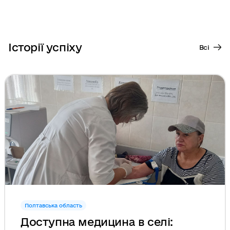
Історії успіху
Всі
Полтавська область
Доступна медицина в селі: