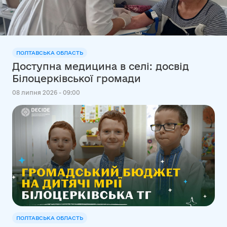
ПОЛТАВСЬКА ОБЛАСТЬ
Доступна медицина в селі: досвід
Білоцерківської громади
08 липня 2026 - 09:00
ПОЛТАВСЬКА ОБЛАСТЬ