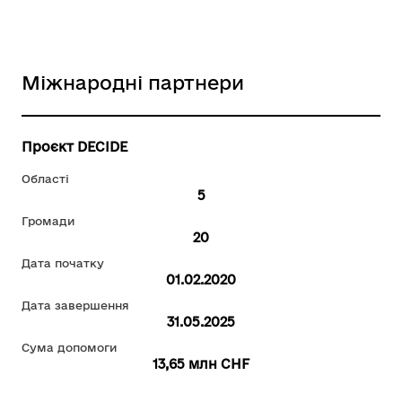
Міжнародні партнери
Проєкт DECIDE
Області
5
Громади
20
Дата початку
01.02.2020
Дата завершення
31.05.2025
Сума допомоги
13,65 млн CHF