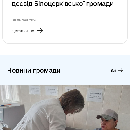
досвід Білоцерківської громади
08 липня 2026
Детальніше
Новини громади
Всі