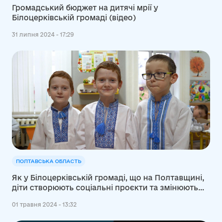
Громадський бюджет на дитячі мрії у
Білоцерківській громаді (відео)
31 липня 2024 - 17:29
ПОЛТАВСЬКА ОБЛАСТЬ
Як у Білоцерківській громаді, що на Полтавщині,
діти створюють соціальні проєкти та змінюють
громаду
01 травня 2024 - 13:32