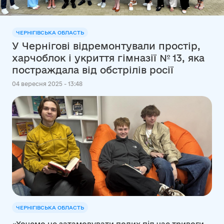
ЧЕРНІГІВСЬКА ОБЛАСТЬ
У Чернігові відремонтували простір,
харчоблок і укриття гімназії № 13, яка
постраждала від обстрілів росії
04 вересня 2025 - 13:48
ЧЕРНІГІВСЬКА ОБЛАСТЬ