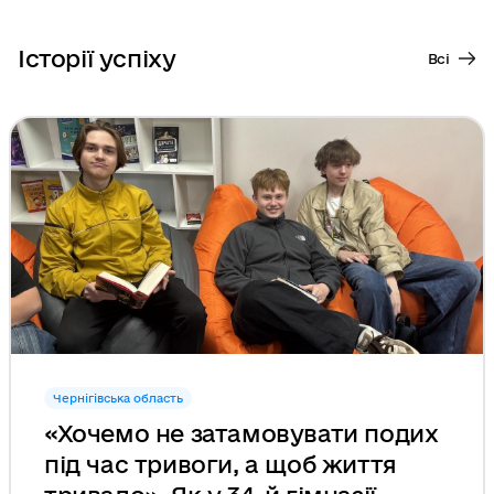
Історії успіху
Всі
Чернігівська область
«Хочемо не затамовувати подих
під час тривоги, а щоб життя