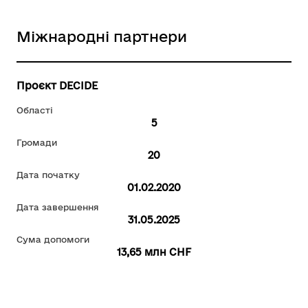
Міжнародні партнери
Проєкт DECIDE
Області
5
Громади
20
Дата початку
01.02.2020
Дата завершення
31.05.2025
Сума допомоги
13,65 млн CHF