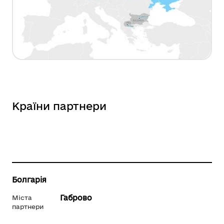
Країни партнери
Болгарія
Габрово
Міста
партнери