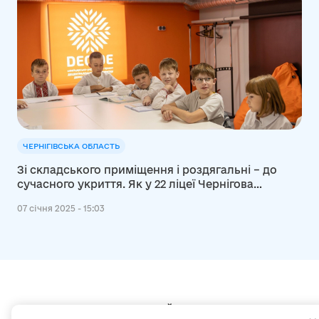
ЧЕРНІГІВСЬКА ОБЛАСТЬ
Зі складського приміщення і роздягальні – до
сучасного укриття. Як у 22 ліцеї Чернігова
облаштували простір
07 січня 2025 - 15:03
Мапа сайту