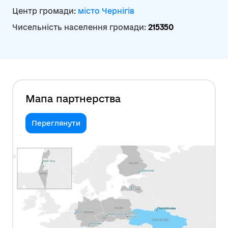
Центр громади:
місто Чернігів
Чисельність населення громади:
215350
Мапа партнерства
Переглянути