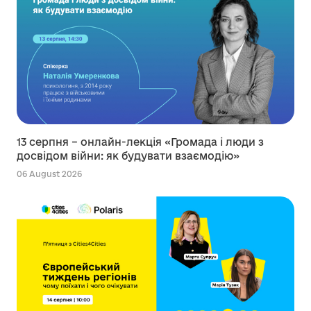
13 серпня – онлайн-лекція «Громада і люди з
досвідом війни: як будувати взаємодію»
06 August 2026