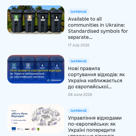
GARBAGE
Available to all
communities in Ukraine:
Standardised symbols for
separate...
17 July 2026
GARBAGE
Нові правила
сортування відходів: як
Україна наближається
до європейської...
08 June 2026
GARBAGE
Управління відходами
по-європейськи: як
Україні попередити