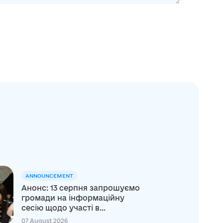
ANNOUNCEMENT
Анонс: 13 серпня запрошуємо
громади на інформаційну
сесію щодо участі в...
07 August 2026