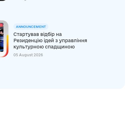
ANNOUNCEMENT
Стартував відбір на
Резиденцію ідей з управління
культурною спадщиною
05 August 2026