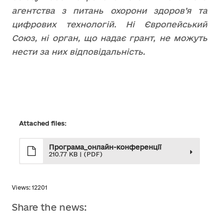
агентства з питань охорони здоров’я та
цифрових технологій. Ні Європейський
Союз, ні орган, що надає грант, не можуть
нести за них відповідальність.
Attached files:
Програма_онлайн-конференції
210.77 KB | (PDF)
Views: 12201
Share the news: