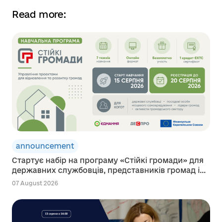
Read more:
announcement
Стартує набір на програму «Стійкі громади» для
державних службовців, представників громад і...
07 August 2026