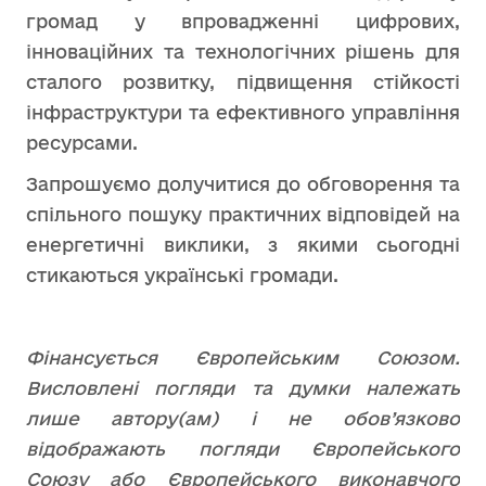
громад у впровадженні цифрових,
інноваційних та технологічних рішень для
сталого розвитку, підвищення стійкості
інфраструктури та ефективного управління
ресурсами.
Запрошуємо долучитися до обговорення та
спільного пошуку практичних відповідей на
енергетичні виклики, з якими сьогодні
стикаються українські громади.
Фінансується Європейським Союзом.
Висловлені погляди та думки належать
лише автору(ам) і не обов’язково
відображають погляди Європейського
Союзу або Європейського виконавчого