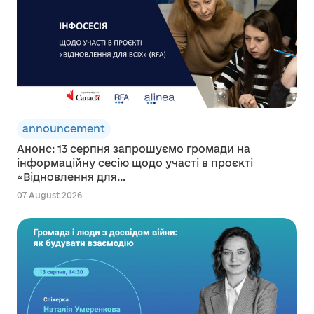
announcement
Анонс: 13 серпня запрошуємо громади на
інформаційну сесію щодо участі в проєкті
«Відновлення для...
07 August 2026