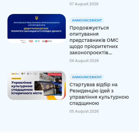
07 August 2026
ANNOUNCEMENT
Продовжується
опитування
представників ОМС
щодо пріоритетних
законопроєктів...
06 August 2026
ANNOUNCEMENT
Стартував відбір на
Резиденцію ідей з
управління культурною
спадщиною
05 August 2026