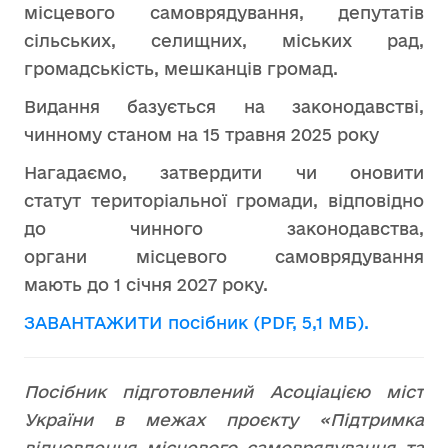
місцевого самоврядування, депутатів
сільських, селищних, міських рад,
громадськість, мешканців громад.
Видання базується на законодавстві,
чинному станом на 15 травня 2025 року
Нагадаємо, затвердити чи оновити
статут територіальної громади, відповідно
до чинного законодавства,
органи місцевого самоврядування
мають до 1 січня 2027 року.
ЗАВАНТАЖИТИ посібник (PDF, 5,1 МБ).
Посібник підготовлений Асоціацією міст
України в межах проєкту «Підтримка
відновлення місцевого самоврядування та