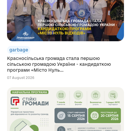
garbage
Красносільська громада стала першою
сільською громадою України - кандидаткою
програми «Місто Нуль...
07 August 2026