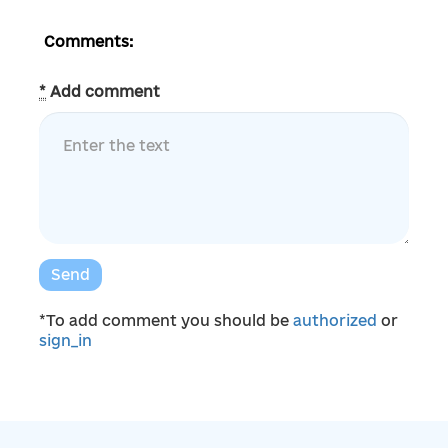
Comments:
*
Add comment
Send
*To add comment you should be
authorized
or
sign_in