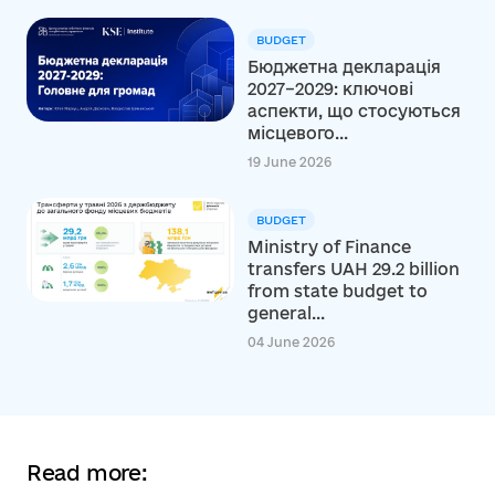
BUDGET
Бюджетна декларація
2027–2029: ключові
аспекти, що стосуються
місцевого...
19 June 2026
BUDGET
Ministry of Finance
transfers UAH 29.2 billion
from state budget to
general...
04 June 2026
Read more: