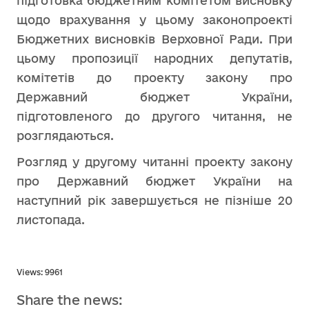
підготовка бюджетним комітетом висновку
щодо врахування у цьому законопроекті
Бюджетних висновків Верховної Ради. При
цьому пропозиції народних депутатів,
комітетів до проекту закону про
Державний бюджет України,
підготовленого до другого читання, не
розглядаються.
Розгляд у другому читанні проекту закону
про Державний бюджет України на
наступний рік завершується не пізніше 20
листопада.
Views: 9961
Share the news: