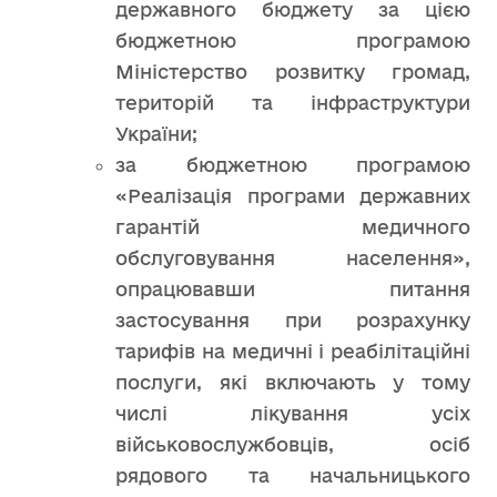
державного бюджету за цією
бюджетною програмою
Міністерство розвитку громад,
територій та інфраструктури
України;
за бюджетною програмою
«Реалізація програми державних
гарантій медичного
обслуговування населення»,
опрацювавши питання
застосування при розрахунку
тарифів на медичні і реабілітаційні
послуги, які включають у тому
числі лікування усіх
військовослужбовців, осіб
рядового та начальницького