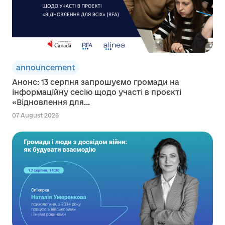
announcement
Анонс: 13 серпня запрошуємо громади на
інформаційну сесію щодо участі в проєкті
«Відновлення для...
07 August 2026