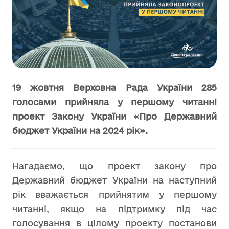
19 жовтня Верховна Рада України 285
голосами прийняла у першому читанні
проект Закону України «Про Державний
бюджет України на 2024 рік».
Нагадаємо, що проект закону про
Державний бюджет України на наступний
рік вважається прийнятим у першому
читанні, якщо на підтримку під час
голосування в цілому проекту постанови