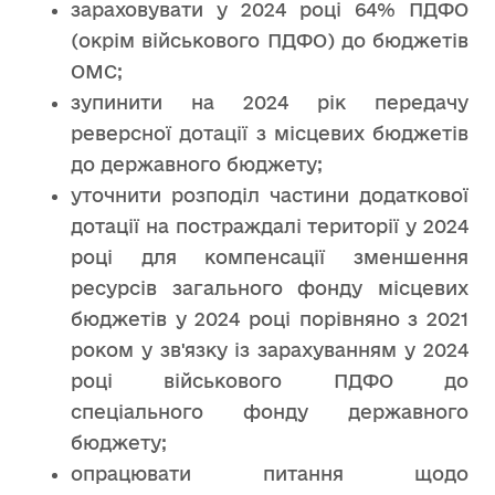
зараховувати у 2024 році 64% ПДФО
(окрім військового ПДФО) до бюджетів
ОМС;
зупинити на 2024 рік передачу
реверсної дотації з місцевих бюджетів
до державного бюджету;
уточнити розподіл частини додаткової
дотації на постраждалі території у 2024
році для компенсації зменшення
ресурсів загального фонду місцевих
бюджетів у 2024 році порівняно з 2021
роком у зв'язку із зарахуванням у 2024
році військового ПДФО до
спеціального фонду державного
бюджету;
опрацювати питання щодо