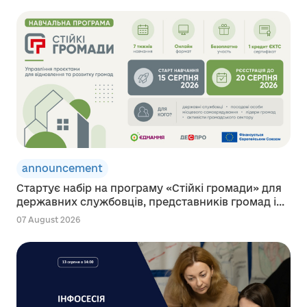
announcement
Стартує набір на програму «Стійкі громади» для
державних службовців, представників громад і...
07 August 2026