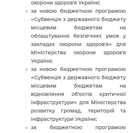
охорони здоров'я України;
за новою бюджетною програмою
«Субвенція з державного бюджету
місцевим бюджетам на
облаштування безпечних умов у
закладах охорони здоров'я» для
Міністерства охорони здоров'я
України;
за новою бюджетною програмою
«Субвенція з державного бюджету
місцевим бюджетам на
відновлення об’єктів критичної
інфраструктури» для Міністерства
розвитку громад, територій та
інфраструктури України;
за бюджетною програмою