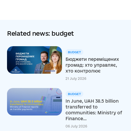
Related news: budget
BUDGET
Бюджети переміщених
громад: хто управляє,
хто контролює
21 July 2026
BUDGET
In June, UAH 38.5 billion
transferred to
communities: Ministry of
Finance...
06 July 2026