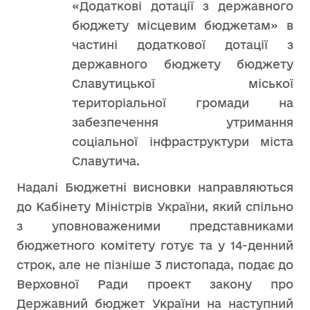
«Додаткові дотації з державного
бюджету місцевим бюджетам» в
частині додаткової дотації з
державного бюджету бюджету
Славутицької міської
територіальної громади на
забезпечення утримання
соціальної інфраструктури міста
Славутича.
Надалі Бюджетні висновки направляються
до Кабінету Міністрів України, який спільно
з уповноваженими представниками
бюджетного комітету готує та у 14-денний
строк, але не пізніше 3 листопада, подає до
Верховної Ради проект закону про
Державний бюджет України на наступний