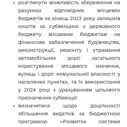
розглянути можливість збереження на
рахунках відповідних місцевих
бюджетів на кінець 2023 року залишків
коштів за субвенцією з державного
бюджету місцевим бюджетам на
фінансове забезпечення будівництва,
реконструкції, ремонту і утримання
автомобільних доріг загального
користування місцевого значення,
вулиць і доріг комунальної власності у
населених пунктах, та їх використання
у 2024 році з урахуванням цільового
призначення субвенції;
визначитися щодо доцільності
збільшення видатків за бюджетною
програмою «Розвиток системи