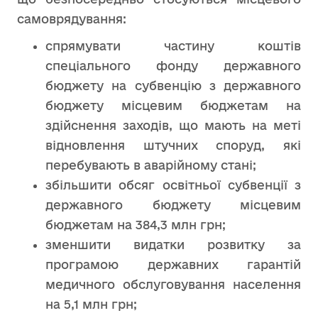
самоврядування:
спрямувати частину коштів
спеціального фонду державного
бюджету на субвенцію з державного
бюджету місцевим бюджетам на
здійснення заходів, що мають на меті
відновлення штучних споруд, які
перебувають в аварійному стані;
збільшити обсяг освітньої субвенції з
державного бюджету місцевим
бюджетам на 384,3 млн грн;
зменшити видатки розвитку за
програмою державних гарантій
медичного обслуговування населення
на 5,1 млн грн;