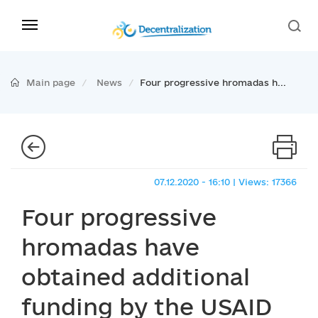
Main page
News
Four progressive hromadas h...
07.12.2020 - 16:10 | Views: 17366
Four progressive
hromadas have
obtained additional
funding by the USAID