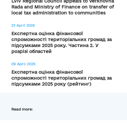
Lviv Regional Council appeals to Verkhovna
Rada and Ministry of Finance on transfer of
local tax administration to communities
23 April 2026
Експертна оцінка фінансової
спроможності територіальних громад за
підсумками 2025 року. Частина 2. У
розрізі областей
09 April 2026
Експертна оцінка фінансової
спроможності територіальних громад за
підсумками 2025 року (рейтинг)
Read more: