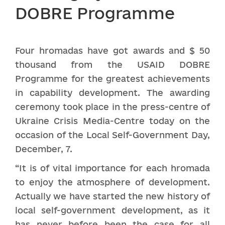
DOBRE Programme
Four hromadas have got awards and $ 50
thousand from the USAID DOBRE
Programme for the greatest achievements
in capability development. The awarding
ceremony took place in the press-centre of
Ukraine Crisis Media-Centre today on the
occasion of the Local Self-Government Day,
December, 7.
“It is of vital importance for each hromada
to enjoy the atmosphere of development.
Actually we have started the new history of
local self-government development, as it
has never before been the case for all