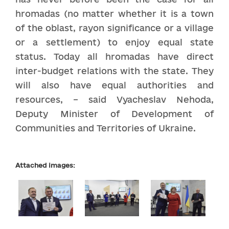
hromadas (no matter whether it is a town
of the oblast, rayon significance or a village
or a settlement) to enjoy equal state
status. Today all hromadas have direct
inter-budget relations with the state. They
will also have equal authorities and
resources, – said Vyacheslav Nehoda,
Deputy Minister of Development of
Communities and Territories of Ukraine.
Attached images: