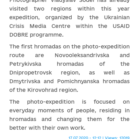
visited two regions within this year
expedition, organized by the Ukrainian
Crisis Media Centre within the USAID
DOBRE programme.
The first hromadas on the photo-expedition
route are Novooleksandrivska and
Petrykivska hromadas of the
Dnipropetrovsk region, as well as
Dmytrivska and Pomichnyanska hromadas
of the Kirovohrad region.
The photo-expedition is focused on
everyday moments of people, residing in
hromadas and changing them for the
better with their own work.
17.07.2020 - 12:12 | Views: 12019