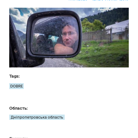
Tags:
DOBRE
Область:
Дніпропетровська область