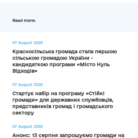
Read more:
07 August 2026
Красносільська громада стала першою
сільською громадою України -
кандидаткою програми «Місто Нуль
Відходів»
07 August 2026
Стартує набір на програму «Стійкі
громади» для державних службовців,
представників громад і громадського
сектору
07 August 2026
Анонс: 13 серпня запрошуємо громади на