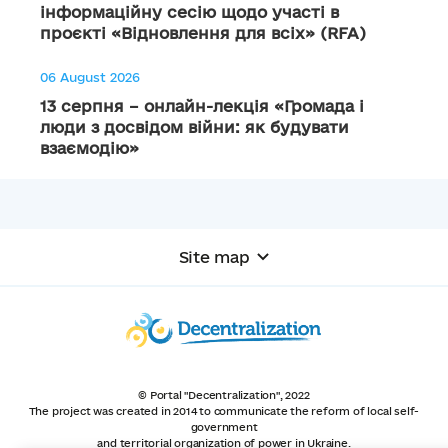
інформаційну сесію щодо участі в
проєкті «Відновлення для всіх» (RFA)
06 August 2026
13 серпня – онлайн-лекція «Громада і
люди з досвідом війни: як будувати
взаємодію»
Site map
© Portal "Decentralization", 2022
The project was created in 2014 to communicate the reform of local self-
government
and territorial organization of power in Ukraine.