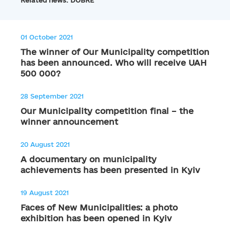
Related news: DOBRE
01 October 2021
The winner of Our Municipality competition
has been announced. Who will receive UAH
500 000?
28 September 2021
Our Municipality competition final – the
winner announcement
20 August 2021
A documentary on municipality
achievements has been presented in Kyiv
19 August 2021
Faces of New Municipalities: a photo
exhibition has been opened in Kyiv