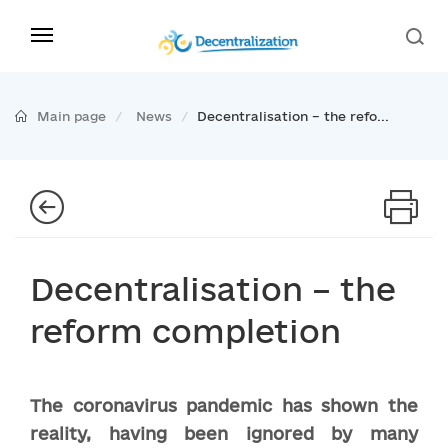
Main page
News
Decentralisation – the refo...
Decentralisation – the
reform completion
The coronavirus pandemic has shown the
reality, having been ignored by many