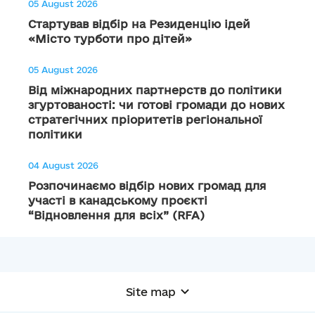
05 August 2026
Стартував відбір на Резиденцію ідей
«Місто турботи про дітей»
05 August 2026
Від міжнародних партнерств до політики
згуртованості: чи готові громади до нових
стратегічних пріоритетів регіональної
політики
04 August 2026
Розпочинаємо відбір нових громад для
участі в канадському проєкті
“Відновлення для всіх” (RFA)
Site map