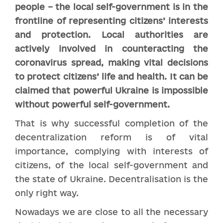
people – the local self-government is in the
frontline of representing citizens’ interests
and protection. Local authorities are
actively involved in counteracting the
coronavirus spread, making vital decisions
to protect citizens’ life and health. It can be
claimed that powerful Ukraine is impossible
without powerful self-government.
That is why successful completion of the
decentralization reform is of vital
importance, complying with interests of
citizens, of the local self-government and
the state of Ukraine. Decentralisation is the
only right way.
Nowadays we are close to all the necessary