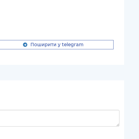
Поширити у telegram