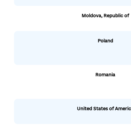
Moldova, Republic of
Poland
Romania
United States of Ameri