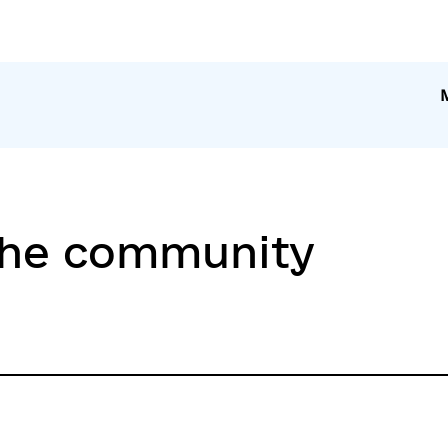
the community