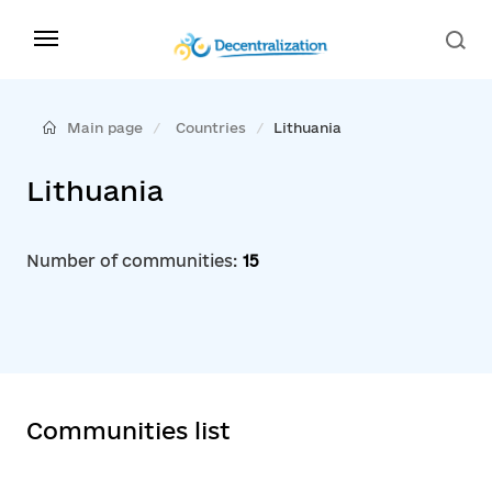
Main page
Countries
Lithuania
Lithuania
Number of communities:
15
Communities list