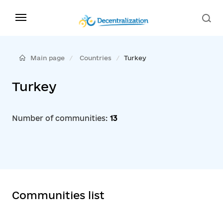
Main page
Countries
Turkey
Turkey
Number of communities:
13
Communities list