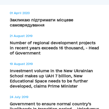
01 April 2020
Закликаю підтримати місцеве
самоврядування
21 August 2019
Number of regional development projects
in recent years exceeds 16 thousand, - Head
of Government
19 August 2019
Investment volume in the New Ukrainian
School makes up UAH 7 billion, New
Educational Space needs to be further
developed, claims Prime Minister
24 July 2019
Government to ensure normal country’s