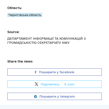
Область:
Чернігівська область
Source:
ДЕПАРТАМЕНТ ІНФОРМАЦІЇ ТА КОМУНІКАЦІЙ З
ГРОМАДСЬКІСТЮ СЕКРЕТАРІАТУ КМУ
Share the news:
Поширити у facebook
Поділитись
на
X.com
Поширити у telegram