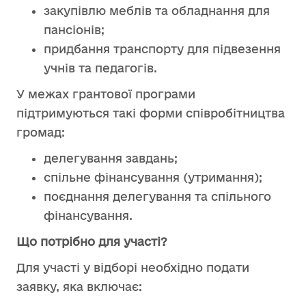
закупівлю меблів та обладнання для
пансіонів;
придбання транспорту для підвезення
учнів та педагогів.
У межах грантової програми
підтримуються такі форми співробітництва
громад:
делегування завдань;
спільне фінансування (утримання);
поєднання делегування та спільного
фінансування.
Що потрібно для участі?
Для участі у відборі необхідно подати
заявку, яка включає: