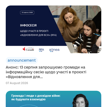
announcement
Анонс: 13 серпня запрошуємо громади на
інформаційну сесію щодо участі в проєкті
«Відновлення для...
07 August 2026