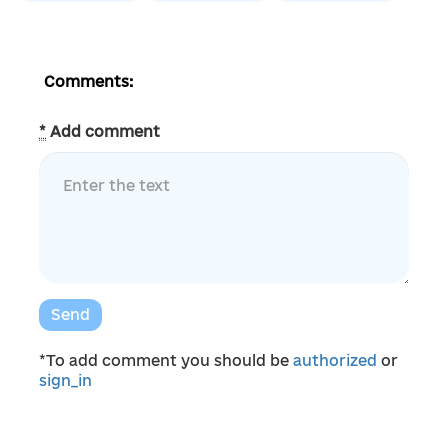
Comments:
*
Add comment
Send
*To add comment you should be
authorized
or
sign_in