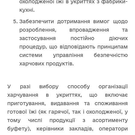
охолодженої їжі в укриттях з фабрики-
кухні.
Забезпечити дотримання вимог щодо
розроблення, впровадження та
застосування постійно діючих
процедур, що відповідають принципам
системи управління безпечністю
харчових продуктів.
У разі вибору способу організації
харчування в укриттях, що включає
приготування, видавання та споживання
готової їжі (як гарячої, так і охолодженої, у
тому числі продукції з асортименту
буфету), керівники закладів, оператори