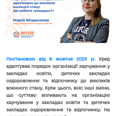
Постановою від 8 жовтня 2025 р.
Уряд
адаптував порядок організації харчування у
закладах освіти, дитячих закладах
оздоровлення та відпочинку до викликів
воєнного стану. Крім цього, вніс інші зміни,
що суттєво впливають на організацію
харчування у закладах освіти та дитячих
закладах оздоровлення та відпочинку. На