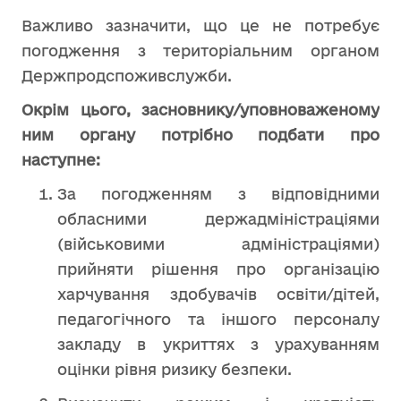
Важливо зазначити, що це не потребує
погодження з територіальним органом
Держпродспоживслужби.
Окрім цього, засновнику/уповноваженому
ним органу потрібно подбати про
наступне:
За погодженням з відповідними
обласними держадміністраціями
(військовими адміністраціями)
прийняти рішення про організацію
харчування здобувачів освіти/дітей,
педагогічного та іншого персоналу
закладу в укриттях з урахуванням
оцінки рівня ризику безпеки.