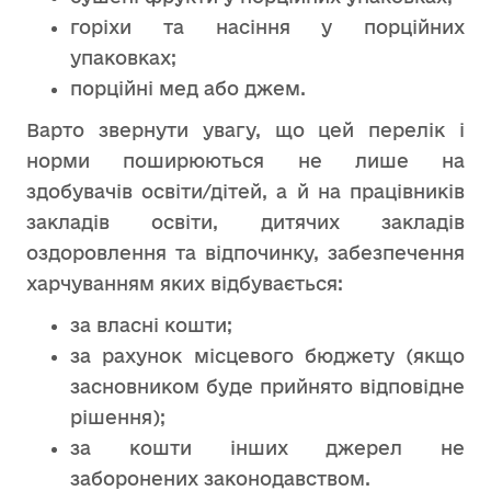
горіхи та насіння у порційних
упаковках;
порційні мед або джем.
Варто звернути увагу, що цей перелік і
норми поширюються не лише на
здобувачів освіти/дітей, а й на працівників
закладів освіти, дитячих закладів
оздоровлення та відпочинку, забезпечення
харчуванням яких відбувається:
за власні кошти;
за рахунок місцевого бюджету (якщо
засновником буде прийнято відповідне
рішення);
за кошти інших джерел не
заборонених законодавством.