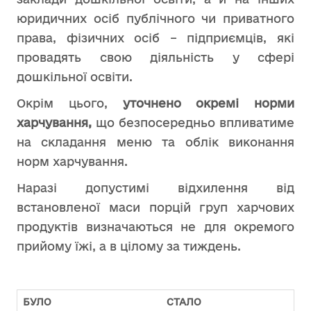
юридичних осіб публічного чи приватного
права, фізичних осіб – підприємців, які
провадять свою діяльність у сфері
дошкільної освіти.
Окрім цього,
уточнено окремі норми
харчування,
що безпосередньо впливатиме
на складання меню та облік виконання
норм харчування.
Наразі допустимі відхилення від
встановленої маси порцій груп харчових
продуктів визначаються не для окремого
прийому їжі, а в цілому за тиждень.
БУЛО
СТАЛО