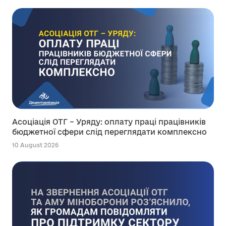
Асоціація ОТГ – Уряду: оплату праці працівників
бюджетної сфери слід переглядати комплексно
10 August 2026