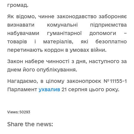
громад.
Як відомо, чинне законодавство забороняє
визнавати комунальні підприємства
набувачами гуманітарної допомоги –
товарів і матеріалів, які безоплатно
перетинають кордон в умовах війни.
Закон набере чинності з дня, наступного за
днем його опублікування.
Нагадаємо, в цілому законопроєк №11155-1
Парламент
ухвалив
21 серпня цього року.
Views: 50293
Share the news: