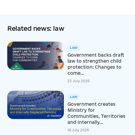
Related news: law
LAW
Government backs draft
law to strengthen child
protection: Changes to
come...
23 July 2026
LAW
Government creates
Ministry for
Communities, Territories
and Internally...
18 July 2026