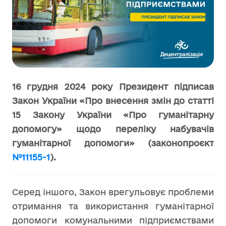
16 грудня 2024 року Президент підписав
Закон України «Про внесення змін до статті
15 Закону України «Про гуманітарну
допомогу» щодо переліку набувачів
гуманітарної допомоги» (законопроєкт
№11155-1
).
Серед іншого, Закон врегульовує проблеми
отримання та використання гуманітарної
допомоги комунальними підприємствами