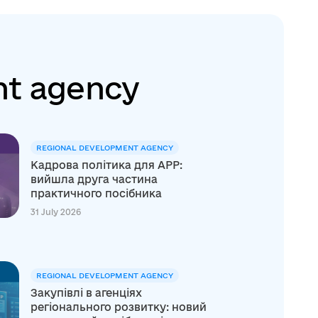
nt agency
REGIONAL DEVELOPMENT AGENCY
Кадрова політика для АРР:
вийшла друга частина
практичного посібника
31 July 2026
REGIONAL DEVELOPMENT AGENCY
Закупівлі в агенціях
регіонального розвитку: новий