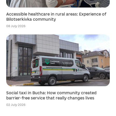
Accessible healthcare in rural areas: Experience of
Bilotserkivka community
08 July 2026
Social taxi in Bucha: How community created
barrier-free service that really changes lives
02 July 2026