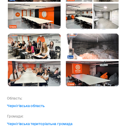
Область:
Чернігівська область
Громади:
Чернігівська територіальна громада