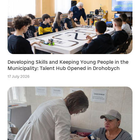
Developing Skills and Keeping Young People in the
Municipality: Talent Hub Opened in Drohobych
17 July 2026