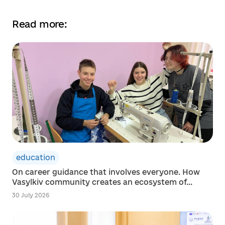
Read more:
education
On career guidance that involves everyone. How
Vasylkiv community creates an ecosystem of...
30 July 2026