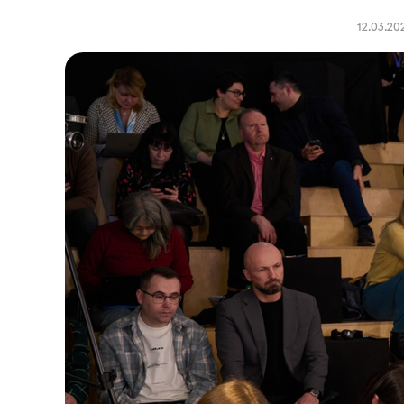
12.03.20