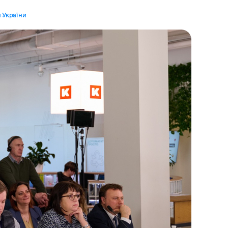
 України