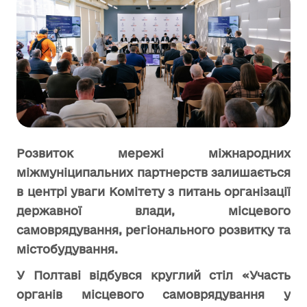
Розвиток мережі міжнародних
міжмуніципальних партнерств залишається
в центрі уваги Комітету з питань організації
державної влади, місцевого
самоврядування, регіонального розвитку та
містобудування.
У Полтаві відбувся круглий стіл «Участь
органів місцевого самоврядування у