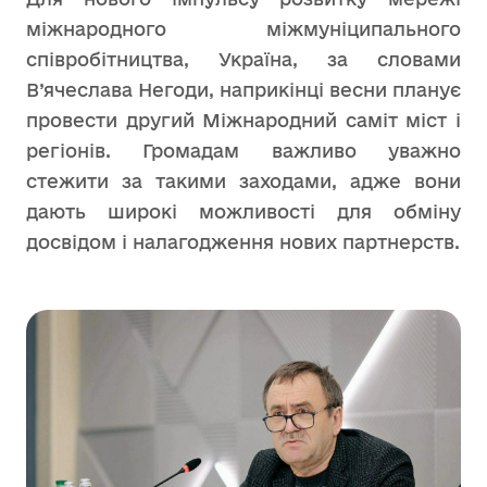
міжнародного міжмуніципального
співробітництва, Україна, за словами
В’ячеслава Негоди, наприкінці весни планує
провести другий Міжнародний саміт міст і
регіонів. Громадам важливо уважно
стежити за такими заходами, адже вони
дають широкі можливості для обміну
досвідом і налагодження нових партнерств.