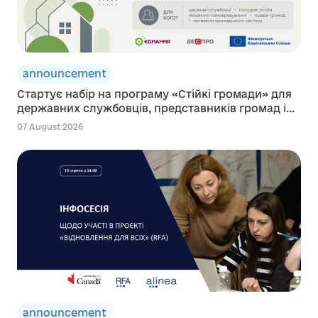
announcement
Стартує набір на програму «Стійкі громади» для
державних службовців, представників громад і...
07 August 2026
announcement