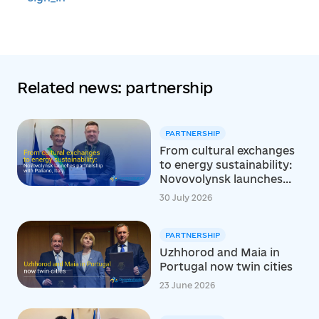
Related news: partnership
PARTNERSHIP
From cultural exchanges
to energy sustainability:
Novovolynsk launches...
30 July 2026
PARTNERSHIP
Uzhhorod and Maia in
Portugal now twin cities
23 June 2026