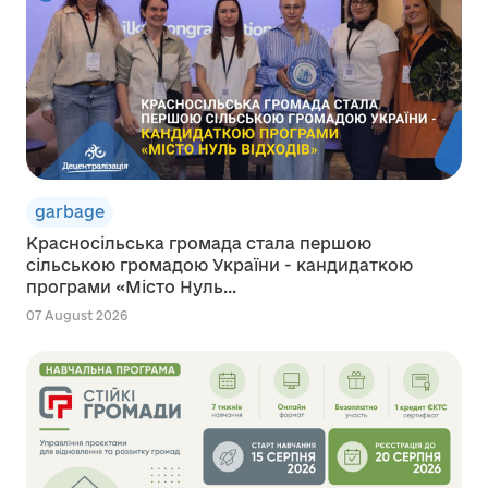
garbage
Красносільська громада стала першою
сільською громадою України - кандидаткою
програми «Місто Нуль...
07 August 2026