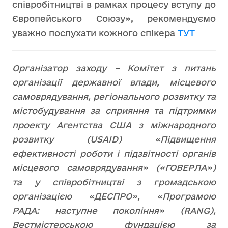
співробітництві в рамках процесу вступу до
Європейського Союзу», рекомендуємо
уважно послухати кожного спікера
ТУТ
Організатор заходу – Комітет з питань
організації державної влади, місцевого
самоврядування, регіонального розвитку та
містобудування за сприяння та підтримки
проекту Агентства США з міжнародного
розвитку (USAID) «Підвищення
ефективності роботи і підзвітності органів
місцевого самоврядування» («ГОВЕРЛА»)
та у співробітництві з громадською
організацією «ДЕСПРО», «Програмою
РАДА: наступне покоління» (RANG),
Вестмістерською фундацією за