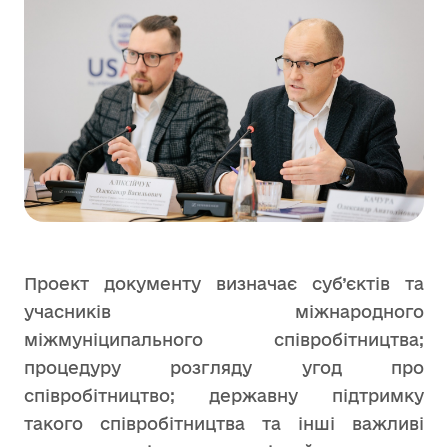
Проект документу визначає суб’єктів та
учасників міжнародного
міжмуніципального співробітництва;
процедуру розгляду угод про
співробітництво; державну підтримку
такого співробітництва та інші важливі