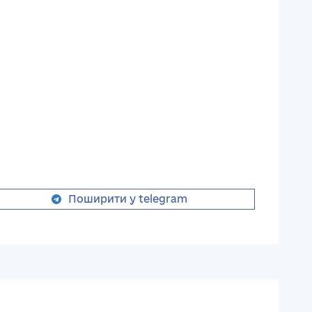
Поширити у telegram