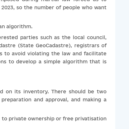
om 2023, so the number of people who want
an algorithm.
rested parties such as the local council,
dastre (State GeoCadastre), registrars of
to avoid violating the law and facilitate
ions to develop a simple algorithm that is
d on its inventory. There should be two
 preparation and approval, and making a
 to private ownership or free privatisation