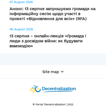
07 August 2026
Анонс: 13 серпня запрошуємо громади на
інформаційну сесію щодо участі в
проєкті «Відновлення для всіх» (RFA)
06 August 2026
13 серпня – онлайн-лекція «Громада і
люди з досвідом війни: як будувати
взаємодію»
Site map
© Portal "Decentralization", 2022