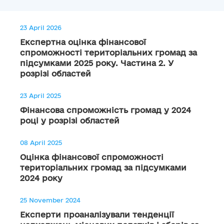
23 April 2026
Експертна оцінка фінансової
спроможності територіальних громад за
підсумками 2025 року. Частина 2. У
розрізі областей
23 April 2025
Фінансова спроможність громад у 2024
році у розрізі областей
08 April 2025
Оцінка фінансової спроможності
територіальних громад за підсумками
2024 року
25 November 2024
Експерти проаналізували тенденції