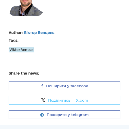
Author:
Віктор Венцель
Tags:
Viktor Ventsel
Share the news:
Поширити у facebook
Поділитись
на
X.com
Поширити у telegram