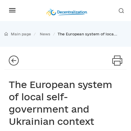
Main page
News
The European system of loca...
The European system
of local self-
government and
Ukrainian context