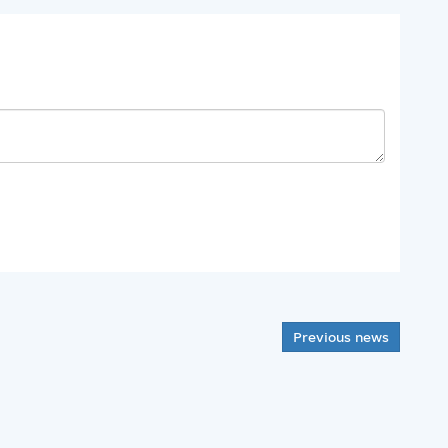
Previous news