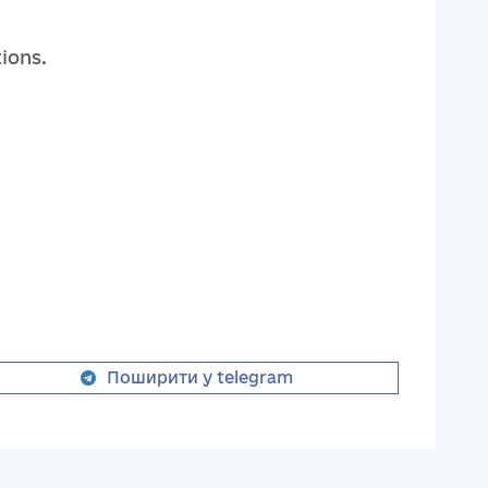
ions.
Поширити у telegram