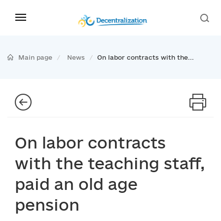
Main page
News
On labor contracts with the...
On labor contracts
with the teaching staff,
paid an old age
pension