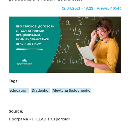
12.04.2021 - 18:22 | Views: 46543
Tags:
education
Diatlenko
Alevtyna Sedochenko
Source:
Програма «U-LEAD з Європою»