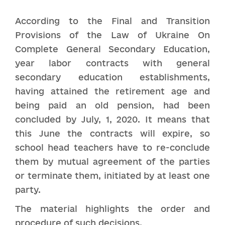
According to the Final and Transition
Provisions of the Law of Ukraine On
Complete General Secondary Education,
year labor contracts with general
secondary education establishments,
having attained the retirement age and
being paid an old pension, had been
concluded by July, 1, 2020. It means that
this June the contracts will expire, so
school head teachers have to re-conclude
them by mutual agreement of the parties
or terminate them, initiated by at least one
party.
The material highlights the order and
procedure of such decisions.