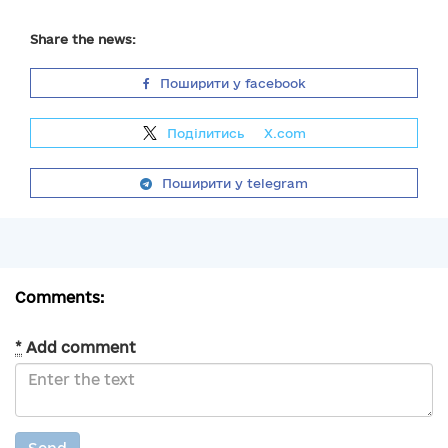
Share the news:
Поширити у facebook
Поділитись
на
X.com
Поширити у telegram
Comments:
*
Add comment