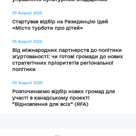
05 August 2026
Стартував відбір на Резиденцію ідей
«Місто турботи про дітей»
05 August 2026
Від міжнародних партнерств до політики
згуртованості: чи готові громади до нових
стратегічних пріоритетів регіональної
політики
04 August 2026
Розпочинаємо відбір нових громад для
участі в канадському проєкті
“Відновлення для всіх” (RFA)