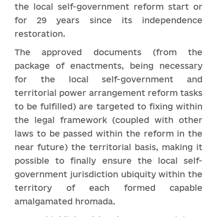
the local self-government reform start or
for 29 years since its independence
restoration.
The approved documents (from the
package of enactments, being necessary
for the local self-government and
territorial power arrangement reform tasks
to be fulfilled) are targeted to fixing within
the legal framework (coupled with other
laws to be passed within the reform in the
near future) the territorial basis, making it
possible to finally ensure the local self-
government jurisdiction ubiquity within the
territory of each formed capable
amalgamated hromada.