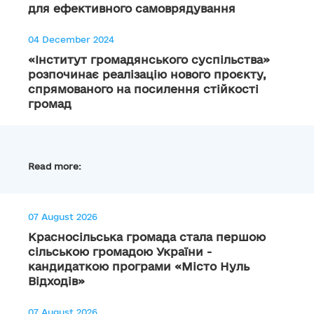
для ефективного самоврядування
04 December 2024
«Інститут громадянського суспільства»
розпочинає реалізацію нового проєкту,
спрямованого на посилення стійкості
громад
Read more:
07 August 2026
Красносільська громада стала першою
сільською громадою України -
кандидаткою програми «Місто Нуль
Відходів»
07 August 2026