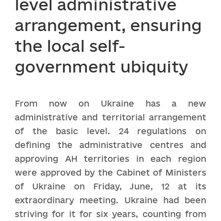
level administrative
arrangement, ensuring
the local self-
government ubiquity
From now on Ukraine has a new
administrative and territorial arrangement
of the basic level. 24 regulations on
defining the administrative centres and
approving AH territories in each region
were approved by the Cabinet of Ministers
of Ukraine on Friday, June, 12 at its
extraordinary meeting. Ukraine had been
striving for it for six years, counting from