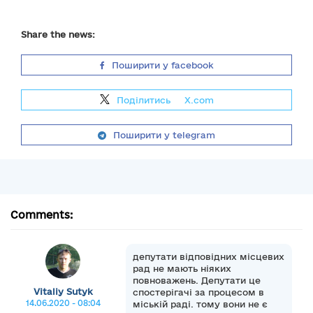
Share the news:
Поширити у facebook
Поділитись
на
X.com
Поширити у telegram
Comments:
депутати відповідних місцевих
рад не мають ніяких
повноважень. Депутати це
Vitaliy Sutyk
спостерігачі за процесом в
14.06.2020 - 08:04
міській раді. тому вони не є