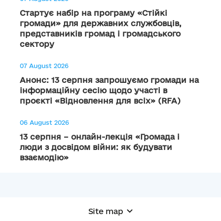
Стартує набір на програму «Стійкі
громади» для державних службовців,
представників громад і громадського
сектору
07 August 2026
Анонс: 13 серпня запрошуємо громади на
інформаційну сесію щодо участі в
проєкті «Відновлення для всіх» (RFA)
06 August 2026
13 серпня – онлайн-лекція «Громада і
люди з досвідом війни: як будувати
взаємодію»
Site map