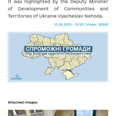
It was highlighted by the Deputy Minister
of Development of Communities and
Territories of Ukraine Vyacheslav Nehoda.
12.06.2020 - 15:50 | Views: 58965
Attached images: