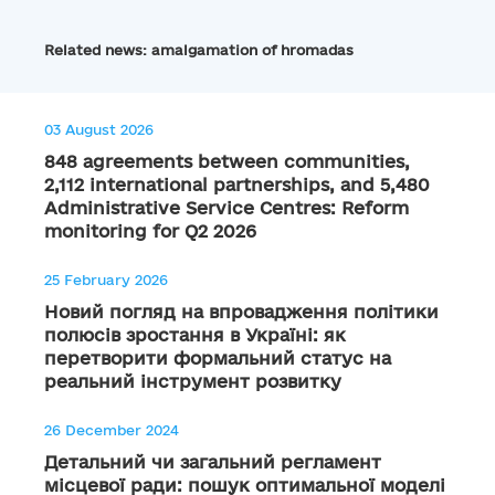
Related news: amalgamation of hromadas
03 August 2026
848 agreements between communities,
2,112 international partnerships, and 5,480
Administrative Service Centres: Reform
monitoring for Q2 2026
25 February 2026
Новий погляд на впровадження політики
полюсів зростання в Україні: як
перетворити формальний статус на
реальний інструмент розвитку
26 December 2024
Детальний чи загальний регламент
місцевої ради: пошук оптимальної моделі