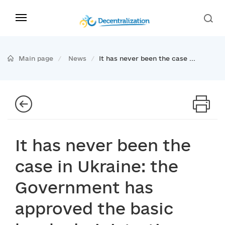
Main page
News
It has never been the case ...
It has never been the
case in Ukraine: the
Government has
approved the basic