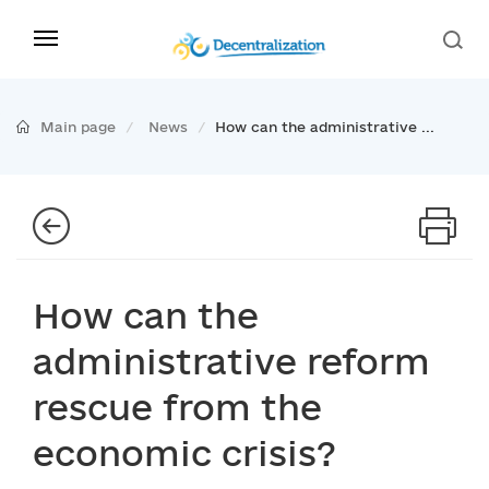
Main page
News
How can the administrative ...
How can the
administrative reform
rescue from the
economic crisis?