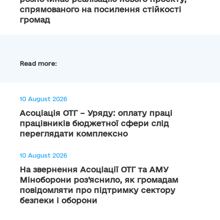
спрямованого на посилення стійкості
громад
Read more:
10 August 2026
Асоціація ОТГ – Уряду: оплату праці
працівників бюджетної сфери слід
переглядати комплексно
10 August 2026
На звернення Асоціації ОТГ та АМУ
Міноборони роз’яснило, як громадам
повідомляти про підтримку сектору
безпеки і оборони