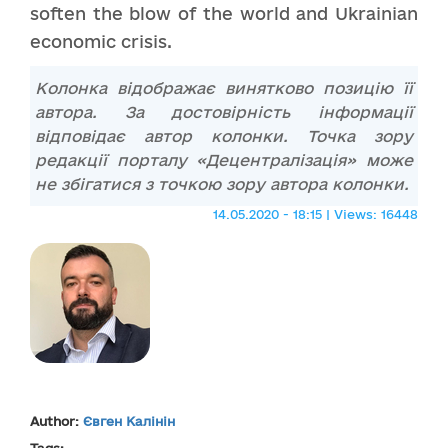
soften the blow of the world and Ukrainian
economic crisis.
Колонка відображає винятково позицію її
автора. За достовірність інформації
відповідає автор колонки. Точка зору
редакції порталу «Децентралізація» може
не збігатися з точкою зору автора колонки.
14.05.2020 - 18:15 | Views: 16448
Author:
Євген Калінін