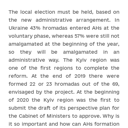
The local election must be held, based on
the new administrative arrangement. In
Ukraine 43% hromadas entered AHs at the
voluntary phase, whereas 57% were still not
amalgamated at the beginning of the year,
so they will be amalgamated in an
administrative way. The Kyiv region was
one of the first regions to complete the
reform. At the end of 2019 there were
formed 22 or 23 hromadas out of the 69,
envisaged by the project. At the beginning
of 2020 the Kyiv region was the first to
submit the draft of its perspective plan for
the Cabinet of Ministers to approve. Why is
it so important and how can AHs formation