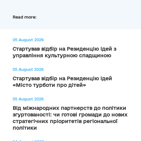
Read more:
05 August 2026
Стартував відбір на Резиденцію ідей з
управління культурною спадщиною
05 August 2026
Стартував відбір на Резиденцію ідей
«Місто турботи про дітей»
05 August 2026
Від міжнародних партнерств до політики
згуртованості: чи готові громади до нових
стратегічних пріоритетів регіональної
політики