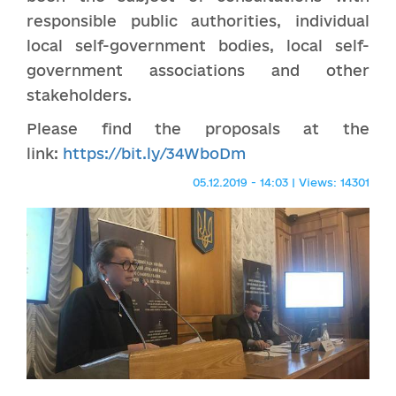
responsible public authorities, individual
local self-government bodies, local self-
government associations and other
stakeholders.
Please find the proposals at the
link:
https://bit.ly/34WboDm
05.12.2019 - 14:03 | Views: 14301