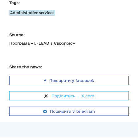
Tags:
Administrative services
Source:
Програма «U-LEAD з Європою»
Share the news:
Поширити у facebook
Поділитись
на
X.com
Поширити у telegram