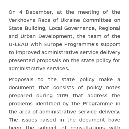
On 4 December, at the meeting of the
Verkhovna Rada of Ukraine Committee on
State Building, Local Governance, Regional
and Urban Development, the team of the
U-LEAD with Europe Programme’s support
to improved administrative service delivery
presented proposals on the state policy for
administrative services.
Proposals to the state policy make a
document that consists of policy notes
prepared during 2019 that address the
problems identified by the Programme in
the area of administrative service delivery.
The issues raised in the document have
been the subject of consultations with