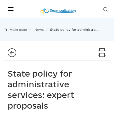
Main page
News
State policy for administra...
State policy for
administrative
services: expert
proposals