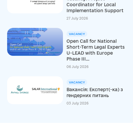
Coordinator for Local
Implementation Support
27 July 2026
VACANCY
Open Call for National
Short-Term Legal Experts
U-LEAD with Europe
Phase III...
06 July 2026
VACANCY
Вакансія: Експерт(-ка) з
гендерних питань
03 July 2026