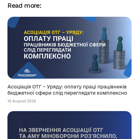
Read more:
Асоціація ОТГ – Уряду: оплату праці працівників
бюджетної сфери слід переглядати комплексно
10 August 2026