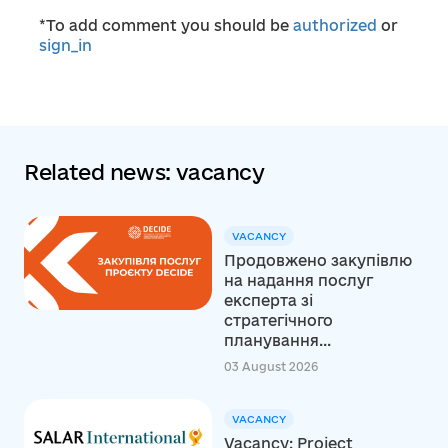
*To add comment you should be
authorized
or
sign_in
Related news: vacancy
VACANCY
Продовжено закупівлю
на надання послуг
експерта зі
стратегічного
планування...
03 August 2026
VACANCY
Vacancy: Project