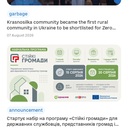
garbage
Krasnosilka community became the first rural
community in Ukraine to be shortlisted for Zero...
07 August 2026
announcement
Стартує набір на програму «Стійкі громади» для
державних службовців, представників громад і...