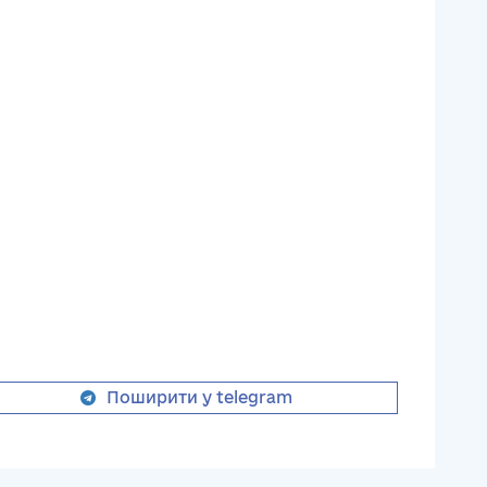
Поширити у telegram