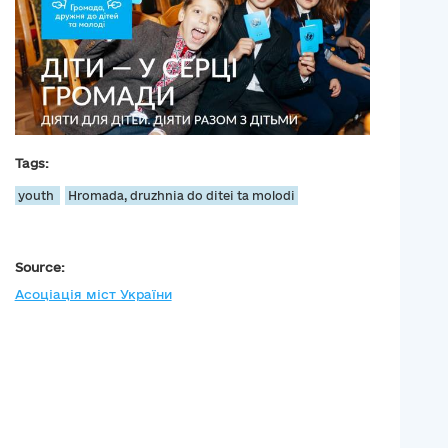
Tags:
youth
Hromada, druzhnia do ditei ta molodi
Source:
Асоціація міст України