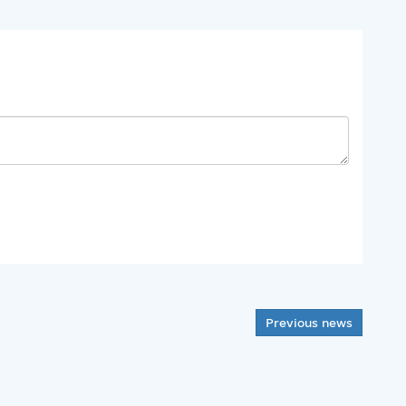
Previous news