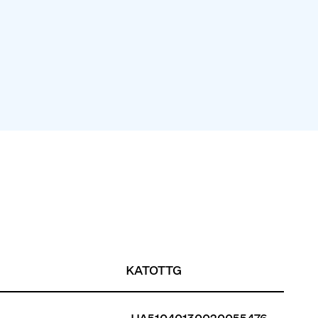
KATOTTG