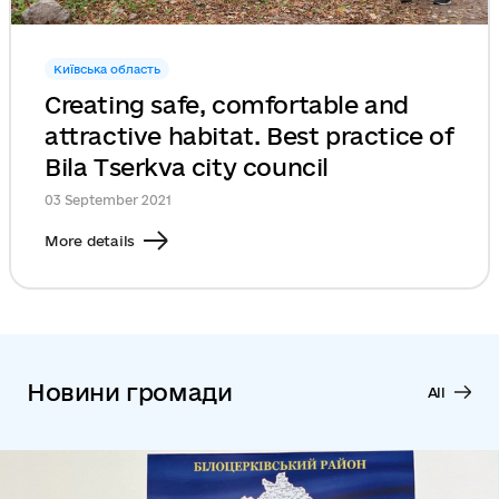
Київська область
Creating safe, comfortable and
attractive habitat. Best practice of
Bila Tserkva city council
03 September 2021
More details
Новини громади
All