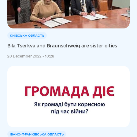
КИЇВСЬКА ОБЛАСТЬ
Bila Tserkva and Braunschweig are sister cities
20 December 2022 - 10:28
ІВАНО-ФРАНКІВСЬКА ОБЛАСТЬ