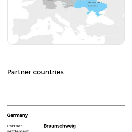
Partner countries
Germany
Braunschweig
Partner
settlement