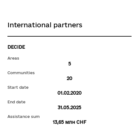
International partners
DECIDE
Areas
5
Communities
20
Start date
01.02.2020
End date
31.05.2025
Assistance sum
13,65 млн CHF