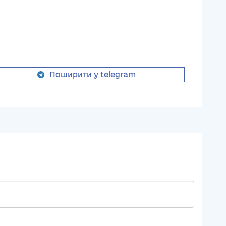
Поширити у telegram