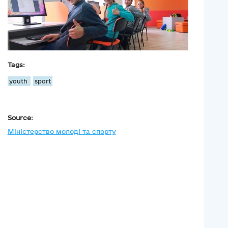
Tags:
youth
sport
Source:
Міністерство молоді та спорту